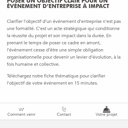
POSER UN OBJECTIF CLAIR POUR UN
ÉVÉNEMENT D’ENTREPRISE À IMPACT
Clarifier l’objectif d’un événement d’entreprise n’est pas
une formalité. C’est un acte stratégique qui conditionne
la réussite du projet et son impact dans la durée. En
prenant le temps de poser ce cadre en amont,
l’événement cesse d’être une simple obligation
organisationnelle pour devenir un levier d’évolution, à la
fois humaine et collective.
Téléchargez notre fiche thématique pour clarifier
l’objectif de votre événement en 15 minutes.
Comment venir
Contact
Votre projet