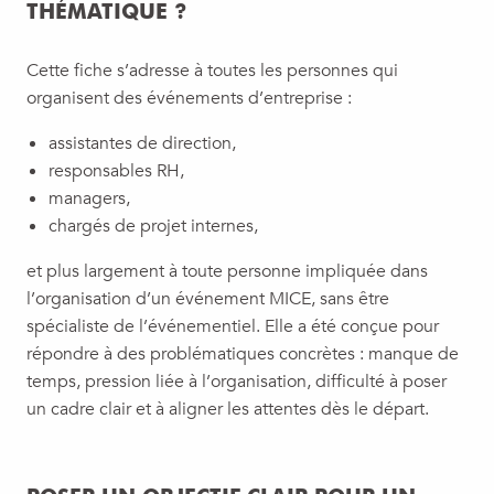
THÉMATIQUE ?
Cette fiche s’adresse à toutes les personnes qui
organisent des événements d’entreprise :
assistantes de direction,
responsables RH,
managers,
chargés de projet internes,
et plus largement à toute personne impliquée dans
l’organisation d’un événement MICE, sans être
spécialiste de l’événementiel. Elle a été conçue pour
répondre à des problématiques concrètes : manque de
temps, pression liée à l’organisation, difficulté à poser
un cadre clair et à aligner les attentes dès le départ.