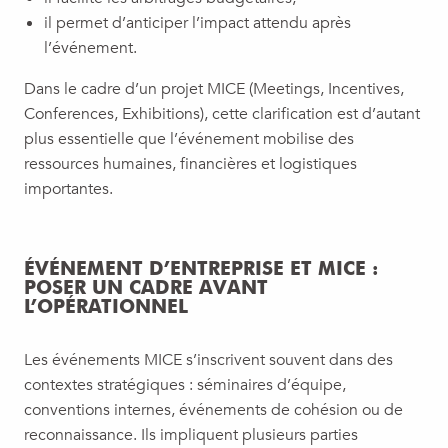
il permet d’anticiper l’impact attendu après
l’événement.
Dans le cadre d’un projet MICE (Meetings, Incentives,
Conferences, Exhibitions), cette clarification est d’autant
plus essentielle que l’événement mobilise des
ressources humaines, financières et logistiques
importantes.
ÉVÉNEMENT D’ENTREPRISE ET MICE :
POSER UN CADRE AVANT
L’OPÉRATIONNEL
Les événements MICE s’inscrivent souvent dans des
contextes stratégiques : séminaires d’équipe,
conventions internes, événements de cohésion ou de
reconnaissance. Ils impliquent plusieurs parties