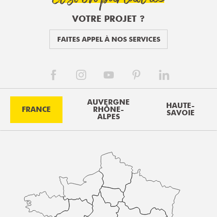
VOTRE PROJET ?
FAITES APPEL À NOS SERVICES
AUVERGNE
HAUTE-
FRANCE
RHÔNE-
SAVOIE
ALPES