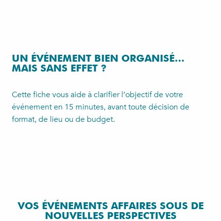
UN ÉVÉNEMENT BIEN ORGANISÉ…
MAIS SANS EFFET ?
Cette fiche vous aide à clarifier l’objectif de votre
événement en 15 minutes, avant toute décision de
format, de lieu ou de budget.
VOS ÉVÉNEMENTS AFFAIRES SOUS DE
NOUVELLES PERSPECTIVES