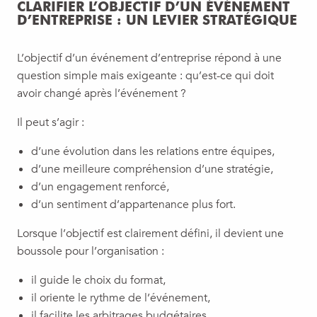
CLARIFIER L’OBJECTIF D’UN ÉVÉNEMENT
D’ENTREPRISE : UN LEVIER STRATÉGIQUE
L’objectif d’un événement d’entreprise répond à une
question simple mais exigeante : qu’est-ce qui doit
avoir changé après l’événement ?
Il peut s’agir :
d’une évolution dans les relations entre équipes,
d’une meilleure compréhension d’une stratégie,
d’un engagement renforcé,
d’un sentiment d’appartenance plus fort.
Lorsque l’objectif est clairement défini, il devient une
boussole pour l’organisation :
il guide le choix du format,
il oriente le rythme de l’événement,
il facilite les arbitrages budgétaires,