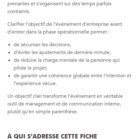
prenantes et s’organisent sur des temps parfois
contraints.
Clarifier l’objectif de l’événement d’entreprise avant
d’entrer dans la phase opérationnelle permet :
de sécuriser les décisions,
d’éviter les ajustements de dernière minute,
de réduire la charge mentale de la personne qui
pilote le projet,
de garantir une cohérence globale entre l’intention et
l’expérience vécue.
Un objectif clair transforme l’événement en véritable
outil de management et de communication interne,
plutôt qu’en simple parenthèse.
À QUI S’ADRESSE CETTE FICHE