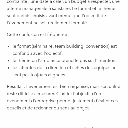
contrainte : une date à caler, un budget à respecter, une
attente managériale à satisfaire. Le format et le thème
sont parfois choisis avant même que l’objectif de
l’événement ne soit réellement formulé.
Cette confusion est fréquente :
le format (séminaire, team building, convention) est
confondu avec l’objectif,
le thème ou l’ambiance prend le pas sur l’intention,
les attentes de la direction et celles des équipes ne
sont pas toujours alignées.
Résultat : l’événement est bien organisé, mais son utilité
reste difficile à mesurer. Clarifier l’objectif d’un
événement d’entreprise permet justement d’éviter ces
écueils et de redonner du sens au projet.