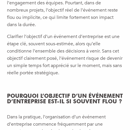
l’engagement des équipes. Pourtant, dans de
nombreux projets, l’objectif réel de l’événement reste
flou ou implicite, ce qui limite fortement son impact
dans la durée.
Clarifier l’objectif d’un événement d’entreprise est une
étape clé, souvent sous-estimée, alors qu’elle
conditionne l’ensemble des décisions à venir. Sans cet
objectif clairement posé, l’événement risque de devenir
un simple temps fort apprécié sur le moment, mais sans
réelle portée stratégique.
POURQUOI L’OBJECTIF D’UN ÉVÉNEMENT
D’ENTREPRISE EST-IL SI SOUVENT FLOU ?
Dans la pratique, l’organisation d’un événement
d’entreprise commence fréquemment par une