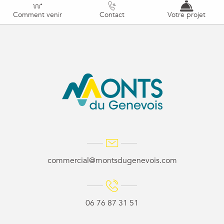
Comment venir
Contact
Votre projet
commercial@montsdugenevois.com
06 76 87 31 51