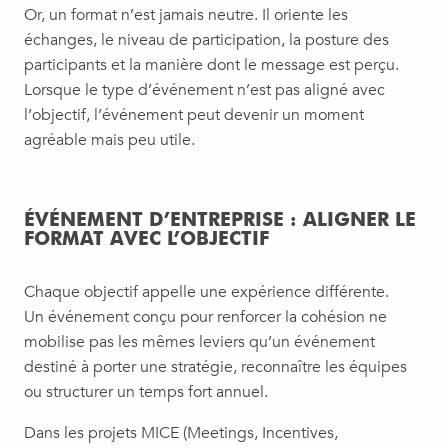
Or, un format n’est jamais neutre. Il oriente les
échanges, le niveau de participation, la posture des
participants et la manière dont le message est perçu.
Lorsque le type d’événement n’est pas aligné avec
l’objectif, l’événement peut devenir un moment
agréable mais peu utile.
ÉVÉNEMENT D’ENTREPRISE : ALIGNER LE
FORMAT AVEC L’OBJECTIF
Chaque objectif appelle une expérience différente.
Un événement conçu pour renforcer la cohésion ne
mobilise pas les mêmes leviers qu’un événement
destiné à porter une stratégie, reconnaître les équipes
ou structurer un temps fort annuel.
Dans les projets MICE (Meetings, Incentives,