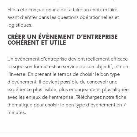
Elle a été conçue pour aider à faire un choix éclairé,
avant d’entrer dans les questions opérationnelles et
logistiques.
CRÉER UN ÉVÉNEMENT D’ENTREPRISE
COHÉRENT ET UTILE
Un événement d’entreprise devient réellement efficace
lorsque son format est au service de son objectif, et non
l’inverse. En prenant le temps de choisir le bon type
d’événement, il devient possible de concevoir une
expérience plus lisible, plus engageante et plus alignée
avec les enjeux de l’entreprise. Téléchargez notre fiche
thématique pour choisir le bon type d’événement en 7
minutes.