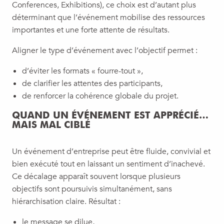
Conferences, Exhibitions), ce choix est d’autant plus
déterminant que l’événement mobilise des ressources
importantes et une forte attente de résultats.
Aligner le type d’événement avec l’objectif permet :
d’éviter les formats « fourre-tout »,
de clarifier les attentes des participants,
de renforcer la cohérence globale du projet.
QUAND UN ÉVÉNEMENT EST APPRÉCIÉ…
MAIS MAL CIBLÉ
Un événement d’entreprise peut être fluide, convivial et
bien exécuté tout en laissant un sentiment d’inachevé.
Ce décalage apparaît souvent lorsque plusieurs
objectifs sont poursuivis simultanément, sans
hiérarchisation claire. Résultat :
le message se dilue,