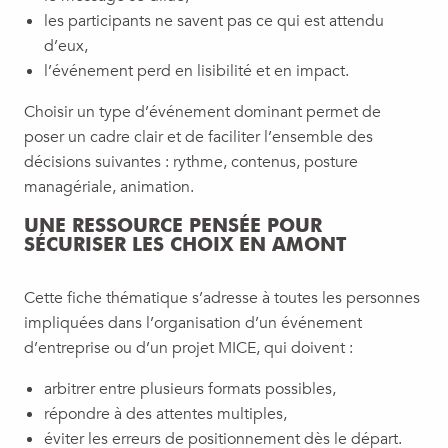
les participants ne savent pas ce qui est attendu
d’eux,
l’événement perd en lisibilité et en impact.
Choisir un type d’événement dominant permet de
poser un cadre clair et de faciliter l’ensemble des
décisions suivantes : rythme, contenus, posture
managériale, animation.
UNE RESSOURCE PENSÉE POUR
SÉCURISER LES CHOIX EN AMONT
Cette fiche thématique s’adresse à toutes les personnes
impliquées dans l’organisation d’un événement
d’entreprise ou d’un projet MICE, qui doivent :
arbitrer entre plusieurs formats possibles,
répondre à des attentes multiples,
éviter les erreurs de positionnement dès le départ.