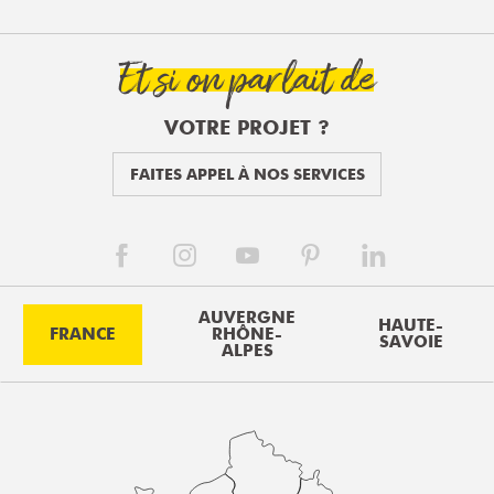
Et si on parlait de
VOTRE PROJET ?
FAITES APPEL À NOS SERVICES
AUVERGNE
HAUTE-
FRANCE
RHÔNE-
SAVOIE
ALPES