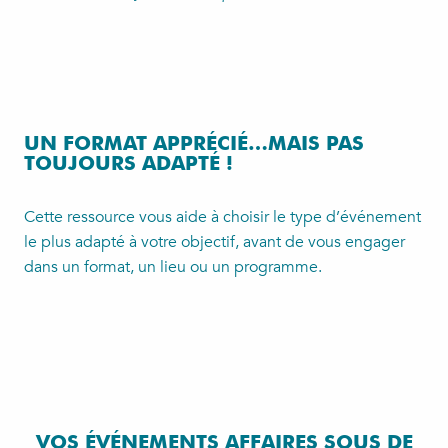
UN FORMAT APPRÉCIÉ…MAIS PAS
TOUJOURS ADAPTÉ !
Cette ressource vous aide à choisir le type d’événement
le plus adapté à votre objectif, avant de vous engager
dans un format, un lieu ou un programme.
VOS ÉVÉNEMENTS AFFAIRES SOUS DE