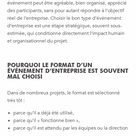
événement peut être agréable, bien organisé, apprécié
des participants, sans pour autant répondre à l’objectif
réel de l’entreprise. Choisir le bon type d’événement
d’entreprise est une étape stratégique, souvent sous-
estimée, qui conditionne directement l’impact humain
et organisationnel du projet.
POURQUOI LE FORMAT D’UN
ÉVÉNEMENT D’ENTREPRISE EST SOUVENT
MAL CHOISI
Dans de nombreux projets, le format est sélectionné
très tôt :
parce qu’il a déjà été utilisé,
parce qu’il « fonctionne bien »,
parce qu’il est attendu par les équipes ou la direction