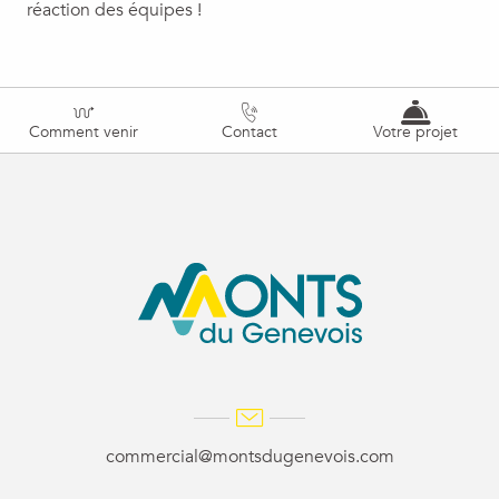
réaction des équipes !
Comment venir
Contact
Votre projet
commercial@montsdugenevois.com