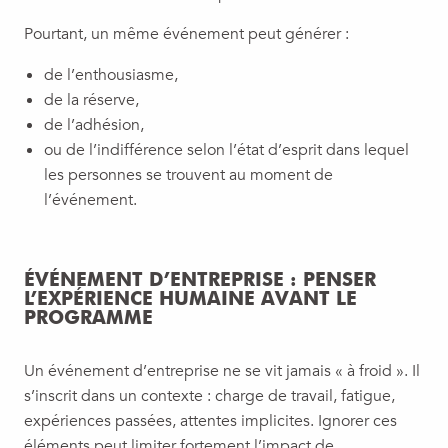
Pourtant, un même événement peut générer :
de l’enthousiasme,
de la réserve,
de l’adhésion,
ou de l’indifférence selon l’état d’esprit dans lequel
les personnes se trouvent au moment de
l’événement.
ÉVÉNEMENT D’ENTREPRISE : PENSER
L’EXPÉRIENCE HUMAINE AVANT LE
PROGRAMME
Un événement d’entreprise ne se vit jamais « à froid ». Il
s’inscrit dans un contexte : charge de travail, fatigue,
expériences passées, attentes implicites. Ignorer ces
éléments peut limiter fortement l’impact de