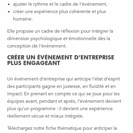
ajuster le rythme et le cadre de l’événement,
créer une expérience plus cohérente et plus
humaine.
Elle propose un cadre de réflexion pour intégrer la
dimension psychologique et émotionnelle dès la
conception de l’événement.
CRÉER UN ÉVÉNEMENT D’ENTREPRISE
PLUS ENGAGEANT
Un événement d’entreprise qui anticipe l’état d’esprit
des participants gagne en justesse, en fluidité et en
impact. En prenant en compte ce qui se joue pour les
équipes avant, pendant et après, l’événement devient
plus qu’un programme : il devient une expérience
réellement vécue et mieux intégrée.
Téléchargez notre fiche thématique pour anticiper la