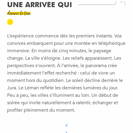
UNE ARRIVÉE QUI
donne le ton
L’expérience commence dès les premiers instants. Vos
convives embarquent pour une montée en téléphérique
immersive. En moins de cinq minutes, le paysage
change. La ville s’éloigne. Les reliefs apparaissent. Les
perspectives s’ouvrent. À l’arrivée, le panorama crée
immédiatement l’effet recherché : celui de vivre un
moment hors du quotidien. Le soleil décline derrière le
Jura. Le Léman reflète les dernières lumières du jour.
Peu à peu, les villes s’illuminent au loin. Un début de
soirée qui invite naturellement à ralentir, échanger et
profiter pleinement du moment.