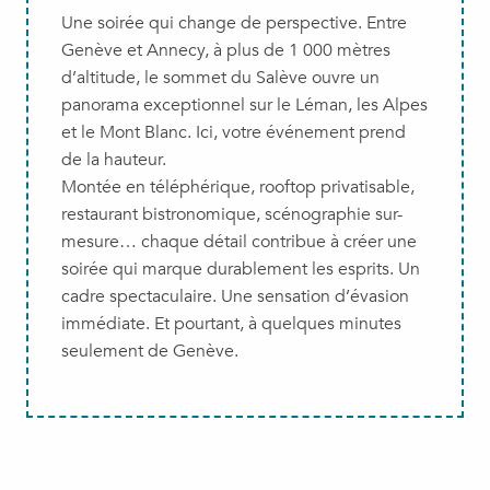
Soirée dansante
Une soirée qui change de perspective. Entre
Genève et Annecy, à plus de 1 000 mètres
d’altitude, le sommet du Salève ouvre un
panorama exceptionnel sur le Léman, les Alpes
et le Mont Blanc. Ici, votre événement prend
de la hauteur.
Montée en téléphérique, rooftop privatisable,
restaurant bistronomique, scénographie sur-
mesure… chaque détail contribue à créer une
soirée qui marque durablement les esprits. Un
cadre spectaculaire. Une sensation d’évasion
immédiate. Et pourtant, à quelques minutes
seulement de Genève.