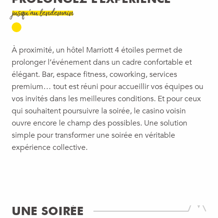
jusqu’au lendemain
À proximité, un hôtel Marriott 4 étoiles permet de
prolonger l’événement dans un cadre confortable et
élégant. Bar, espace fitness, coworking, services
premium… tout est réuni pour accueillir vos équipes ou
vos invités dans les meilleures conditions. Et pour ceux
qui souhaitent poursuivre la soirée, le casino voisin
ouvre encore le champ des possibles. Une solution
simple pour transformer une soirée en véritable
expérience collective.
UNE SOIRÉE