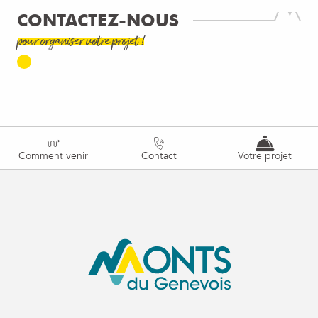
CONTACTEZ-NOUS
pour organiser votre projet !
Comment venir
Contact
Votre projet