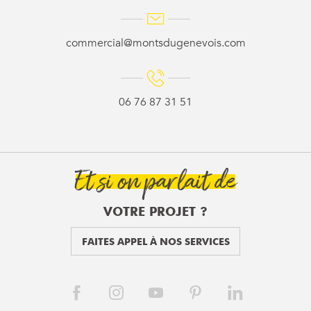
commercial@montsdugenevois.com
06 76 87 31 51
Et si on parlait de
VOTRE PROJET ?
FAITES APPEL À NOS SERVICES