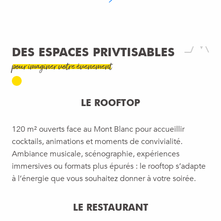
DES ESPACES PRIVTISABLES
pour imaginer votre évenement
LE ROOFTOP
120 m² ouverts face au Mont Blanc pour accueillir
cocktails, animations et moments de convivialité.
Ambiance musicale, scénographie, expériences
immersives ou formats plus épurés : le rooftop s’adapte
à l’énergie que vous souhaitez donner à votre soirée.
LE RESTAURANT