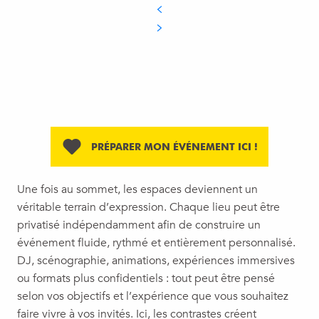
PRÉPARER MON ÉVÉNEMENT ICI !
Une fois au sommet, les espaces deviennent un
véritable terrain d’expression. Chaque lieu peut être
privatisé indépendamment afin de construire un
événement fluide, rythmé et entièrement personnalisé.
DJ, scénographie, animations, expériences immersives
ou formats plus confidentiels : tout peut être pensé
selon vos objectifs et l’expérience que vous souhaitez
faire vivre à vos invités. Ici, les contrastes créent