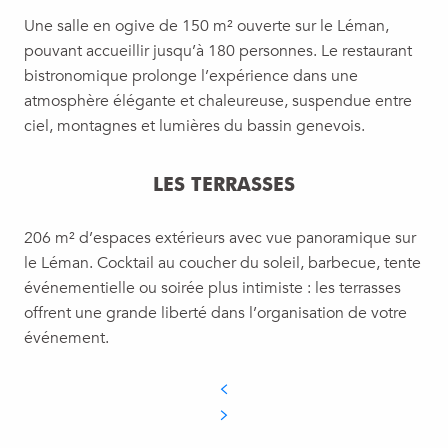
Une salle en ogive de 150 m² ouverte sur le Léman,
pouvant accueillir jusqu’à 180 personnes. Le restaurant
bistronomique prolonge l’expérience dans une
atmosphère élégante et chaleureuse, suspendue entre
ciel, montagnes et lumières du bassin genevois.
LES TERRASSES
206 m² d’espaces extérieurs avec vue panoramique sur
le Léman. Cocktail au coucher du soleil, barbecue, tente
événementielle ou soirée plus intimiste : les terrasses
offrent une grande liberté dans l’organisation de votre
événement.