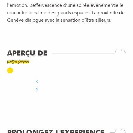
l’émotion. L’effervescence d’une soirée événementielle
rencontre le calme des grands espaces. La proximité de
Genève dialogue avec la sensation d’être ailleurs.
APERÇU DE
votre soirée
PROLONGEZ L'EXPÉRIENCE