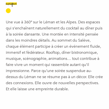
unique
Une vue à 360° sur le Léman et les Alpes. Des espaces
qui s’enchaînent naturellement du cocktail au dîner puis
à la soirée dansante. Une montée en intensité pensée
dans les moindres détails. Au sommet du Salève,
chaque élément participe à créer un événement fluide,
immersif et fédérateur. Rooftop, dîner bistronomique,
musique, scénographie, animations… tout contribue à
faire vivre un moment qui rassemble autant qu’il
impressionne. Parce qu’une soirée suspendue au-
dessus du Léman ne se résume pas à un décor. Elle crée
des connexions. Elle ouvre de nouvelles perspectives.
Et elle laisse une empreinte durable.