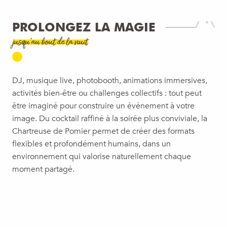
PROLONGEZ LA MAGIE
jusqu’au bout de la nuit
DJ, musique live, photobooth, animations immersives,
activités bien-être ou challenges collectifs : tout peut
être imaginé pour construire un événement à votre
image. Du cocktail raffiné à la soirée plus conviviale, la
Chartreuse de Pomier permet de créer des formats
flexibles et profondément humains, dans un
environnement qui valorise naturellement chaque
moment partagé.