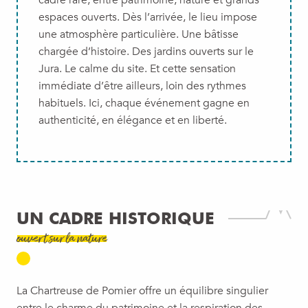
cadre rare, entre patrimoine, nature et grands
espaces ouverts. Dès l’arrivée, le lieu impose
une atmosphère particulière. Une bâtisse
chargée d’histoire. Des jardins ouverts sur le
Jura. Le calme du site. Et cette sensation
immédiate d’être ailleurs, loin des rythmes
habituels. Ici, chaque événement gagne en
authenticité, en élégance et en liberté.
UN CADRE HISTORIQUE
ouvert sur la nature
La Chartreuse de Pomier offre un équilibre singulier