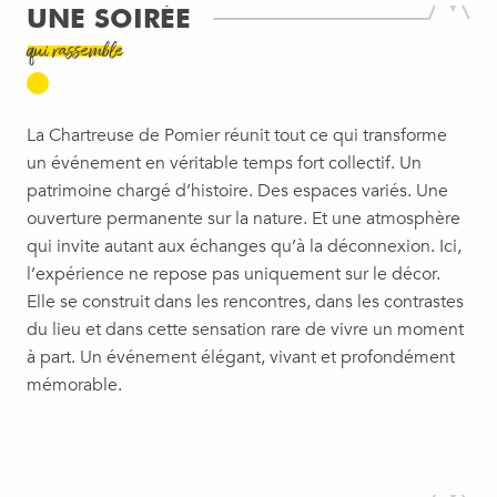
UNE SOIRÉE
qui rassemble
La Chartreuse de Pomier réunit tout ce qui transforme
un événement en véritable temps fort collectif. Un
patrimoine chargé d’histoire. Des espaces variés. Une
ouverture permanente sur la nature. Et une atmosphère
qui invite autant aux échanges qu’à la déconnexion. Ici,
l’expérience ne repose pas uniquement sur le décor.
Elle se construit dans les rencontres, dans les contrastes
du lieu et dans cette sensation rare de vivre un moment
à part. Un événement élégant, vivant et profondément
mémorable.