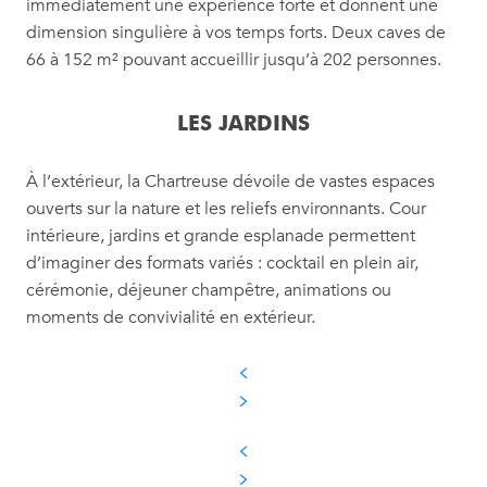
immédiatement une expérience forte et donnent une
dimension singulière à vos temps forts. Deux caves de
66 à 152 m² pouvant accueillir jusqu’à 202 personnes.
LES JARDINS
À l’extérieur, la Chartreuse dévoile de vastes espaces
ouverts sur la nature et les reliefs environnants. Cour
intérieure, jardins et grande esplanade permettent
d’imaginer des formats variés : cocktail en plein air,
cérémonie, déjeuner champêtre, animations ou
moments de convivialité en extérieur.