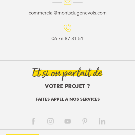
commercial@montsdugenevois.com
06 76 87 31 51
Et si on parlait de
VOTRE PROJET ?
FAITES APPEL À NOS SERVICES