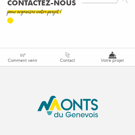
CONTACTEZ-NOUS
pour organiser votre projet !
Comment venir
Contact
Votre projet