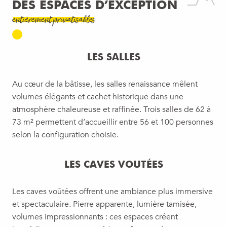
DES ESPACES D’EXCEPTION
entièrement privatisables
LES SALLES
Au cœur de la bâtisse, les salles renaissance mêlent
volumes élégants et cachet historique dans une
atmosphère chaleureuse et raffinée. Trois salles de 62 à
73 m² permettent d’accueillir entre 56 et 100 personnes
selon la configuration choisie.
LES CAVES VOUTÉES
Les caves voûtées offrent une ambiance plus immersive
et spectaculaire. Pierre apparente, lumière tamisée,
volumes impressionnants : ces espaces créent