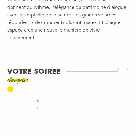
donnent du rythme. L’élégance du patrimoine dialogue
avec la simplicité de la nature. Les grands volumes
répondent à des moments plus intimistes. Et chaque
espace crée une nouvelle manière de vivre
l’événement.
VOTRE SOIRÉE
champêtre