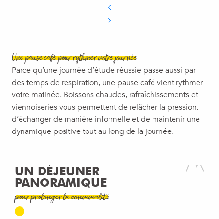
Une pause café pour rythmer votre journée
Parce qu’une journée d’étude réussie passe aussi par
des temps de respiration, une pause café vient rythmer
votre matinée. Boissons chaudes, rafraîchissements et
viennoiseries vous permettent de relâcher la pression,
d’échanger de manière informelle et de maintenir une
dynamique positive tout au long de la journée.
UN DÉJEUNER
PANORAMIQUE
pour prolonger la convivialité