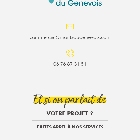
commercial@montsdugenevois.com
06 76 87 31 51
Et si on parlait de
VOTRE PROJET ?
FAITES APPEL À NOS SERVICES