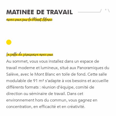
MATINÉE DE TRAVAIL
avec vue sur le Mont Blanc
La salle de séminaire avec vue
Au sommet, vous vous installez dans un espace de
travail moderne et lumineux, situé aux Panoramiques du
Salève, avec le Mont Blanc en toile de fond. Cette salle
modulable de 91 m² s’adapte à vos besoins et accueille
différents formats : réunion d’équipe, comité de
direction ou séminaire de travail. Dans cet
environnement hors du commun, vous gagnez en
concentration, en efficacité et en créativité.