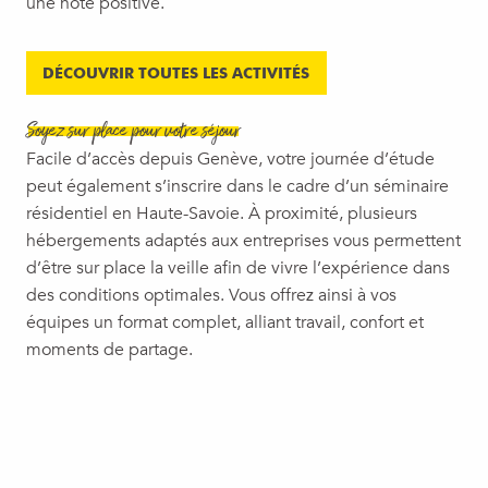
une note positive.
DÉCOUVRIR TOUTES LES ACTIVITÉS
Soyez sur place pour votre séjour
Facile d’accès depuis Genève, votre journée d’étude
peut également s’inscrire dans le cadre d’un séminaire
résidentiel en Haute-Savoie. À proximité, plusieurs
hébergements adaptés aux entreprises vous permettent
d’être sur place la veille afin de vivre l’expérience dans
des conditions optimales. Vous offrez ainsi à vos
équipes un format complet, alliant travail, confort et
moments de partage.
LES HÉBERGEMENTS