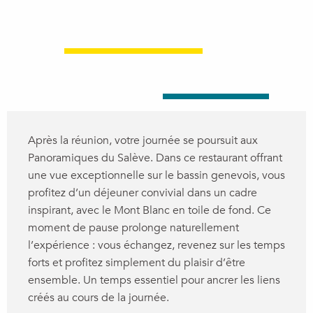
Après la réunion, votre journée se poursuit aux
Panoramiques du Salève. Dans ce restaurant offrant
une vue exceptionnelle sur le bassin genevois, vous
profitez d’un déjeuner convivial dans un cadre
inspirant, avec le Mont Blanc en toile de fond. Ce
moment de pause prolonge naturellement
l’expérience : vous échangez, revenez sur les temps
forts et profitez simplement du plaisir d’être
ensemble. Un temps essentiel pour ancrer les liens
créés au cours de la journée.