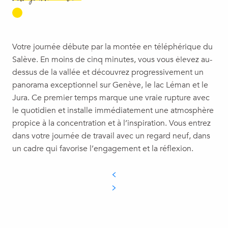
Votre journée débute par la montée en téléphérique du
MONTÉE EN TÉLÉPHÉRIQUE DU
Salève. En moins de cinq minutes, vous vous élevez au-
SALÈVE
dessus de la vallée et découvrez progressivement un
panorama exceptionnel sur Genève, le lac Léman et le
Jura. Ce premier temps marque une vraie rupture avec
le quotidien et installe immédiatement une atmosphère
propice à la concentration et à l’inspiration. Vous entrez
dans votre journée de travail avec un regard neuf, dans
un cadre qui favorise l’engagement et la réflexion.