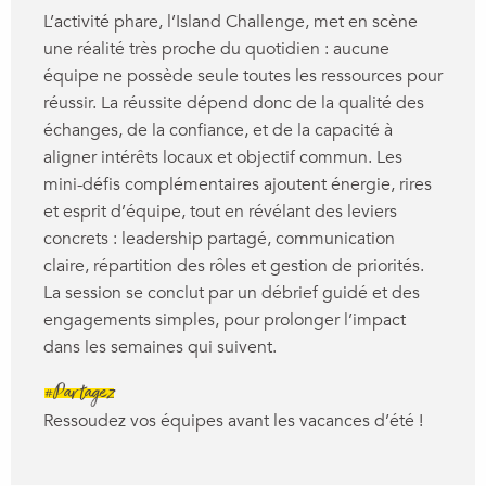
L’activité phare, l’Island Challenge, met en scène
une réalité très proche du quotidien : aucune
équipe ne possède seule toutes les ressources pour
réussir. La réussite dépend donc de la qualité des
échanges, de la confiance, et de la capacité à
aligner intérêts locaux et objectif commun. Les
mini-défis complémentaires ajoutent énergie, rires
et esprit d’équipe, tout en révélant des leviers
concrets : leadership partagé, communication
claire, répartition des rôles et gestion de priorités.
La session se conclut par un débrief guidé et des
engagements simples, pour prolonger l’impact
dans les semaines qui suivent.
#Partagez
Ressoudez vos équipes avant les vacances d’été !