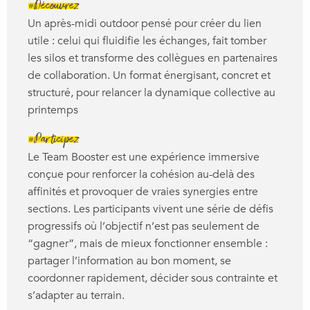
#Découvrez
Un après-midi outdoor pensé pour créer du lien
utile : celui qui fluidifie les échanges, fait tomber
les silos et transforme des collègues en partenaires
de collaboration. Un format énergisant, concret et
structuré, pour relancer la dynamique collective au
printemps
#Participez
Le Team Booster est une expérience immersive
conçue pour renforcer la cohésion au-delà des
affinités et provoquer de vraies synergies entre
sections. Les participants vivent une série de défis
progressifs où l’objectif n’est pas seulement de
“gagner”, mais de mieux fonctionner ensemble :
partager l’information au bon moment, se
coordonner rapidement, décider sous contrainte et
s’adapter au terrain.