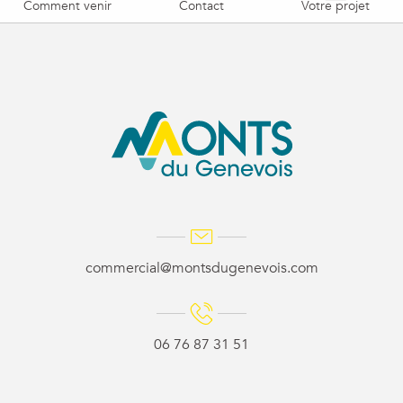
Comment venir
Contact
Votre projet
commercial@montsdugenevois.com
06 76 87 31 51