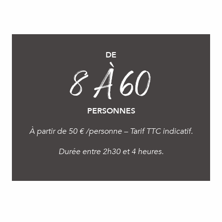
DE
8 À 60
PERSONNES
À partir de 50 € /personne – Tarif TTC indicatif.
Durée entre 2h30 et 4 heures.