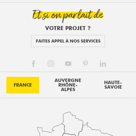
Et si on parlait de
VOTRE PROJET ?
FAITES APPEL À NOS SERVICES
AUVERGNE
HAUTE-
FRANCE
RHÔNE-
SAVOIE
ALPES