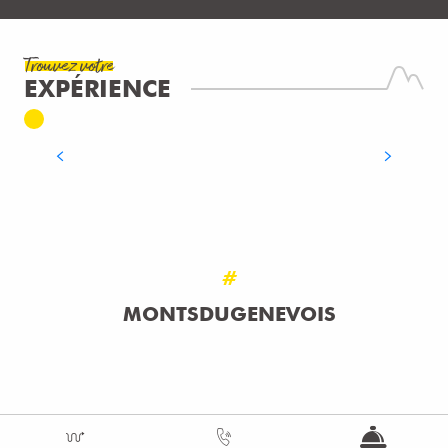
Trouvez votre
EXPÉRIENCE
FABRICATION DE COSMÉTIQUES
LIRE LA SUITE
#
MONTSDUGENEVOIS