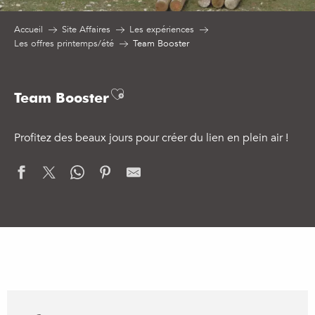
Accueil
Site Affaires
Les expériences
Les offres printemps/été
Team Booster
Ajouter aux favoris
Team Booster
Profitez des beaux jours pour créer du lien en plein air !