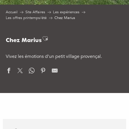
Accueil
Site Affaires
Les expériences
Les offres printemps/été
Chez Marius
Ajouter aux favoris
Chez Marius
Vivez les émotions d’un petit village provençal.