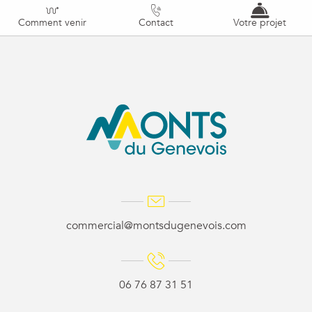
Comment venir
Contact
Votre projet
commercial@montsdugenevois.com
06 76 87 31 51