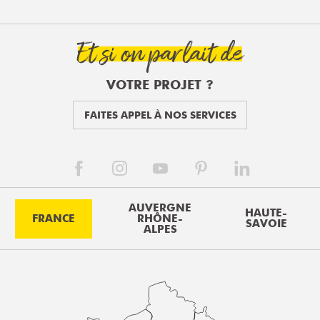
Et si on parlait de
VOTRE PROJET ?
FAITES APPEL À NOS SERVICES
AUVERGNE
HAUTE-
FRANCE
RHÔNE-
SAVOIE
ALPES