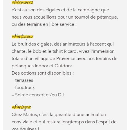
#Découvrez
c’est au son des cigales et de la campagne que
nous vous accueillons pour un tournoi de pétanque,
ou des terrains en libre service !
#Participez
Le bruit des cigales, des animateurs à l’accent qui
chante, le bob et le tshirt Ricard, vivez l’immersion
totale d’un village de Provence avec nos terrains de
pétanques Indoor et Outdoor.
Des options sont disponibles :
– terrasses
– foodtruck
– Soirée concert et/ou DJ
#Partagez
Chez Marius, c’est la garantie d’une animation
conviviale et qui restera longtemps dans l’esprit de
vos équipes !