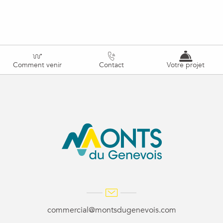
Comment venir
Contact
Votre projet
commercial@montsdugenevois.com