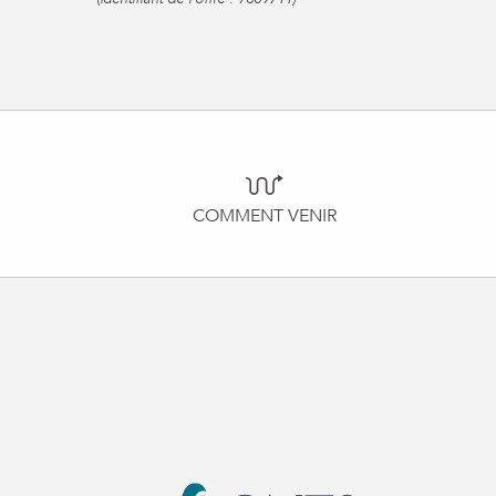
COMMENT VENIR