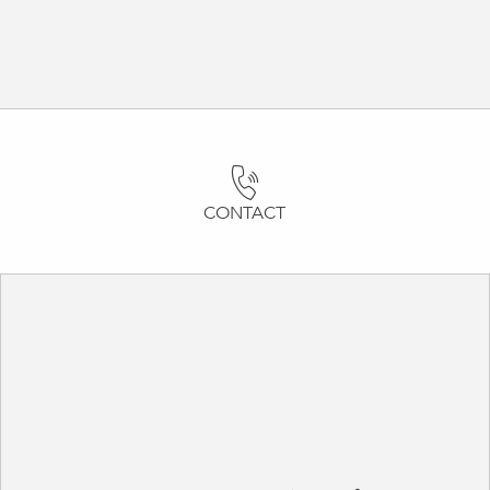
CONTACT