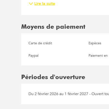
Lire la suite
Moyens de paiement
Carte de crédit
Espèces
Paypal
Paiement en 
Périodes d'ouverture
Du 2 février 2026 au 1 février 2027 - Ouvert tou