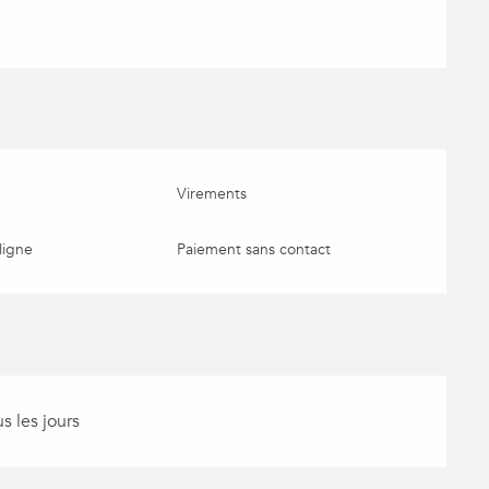
Virements
ligne
Paiement sans contact
s les jours