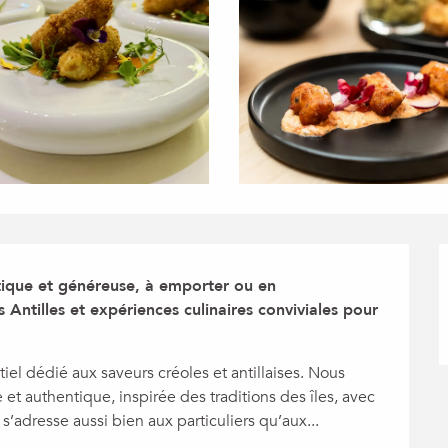
ique et généreuse, à emporter ou en 
 Antilles et expériences culinaires conviviales pour 
el dédié aux saveurs créoles et antillaises. Nous 
t authentique, inspirée des traditions des îles, avec 
s’adresse aussi bien aux particuliers qu’aux...