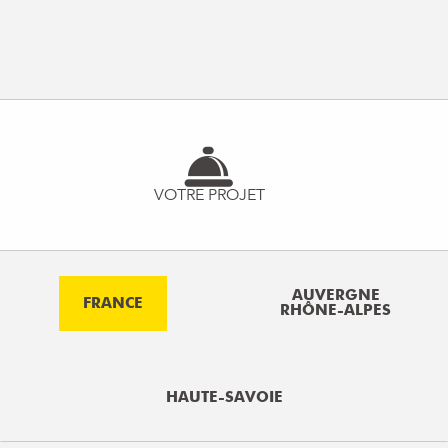
VOTRE PROJET
AUVERGNE
FRANCE
RHÔNE-ALPES
HAUTE-SAVOIE