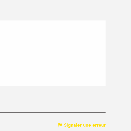
Signaler une erreur