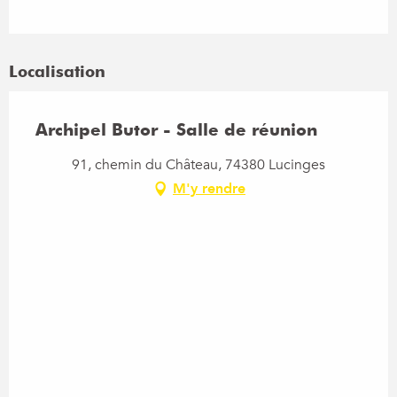
Localisation
Archipel Butor - Salle de réunion
91, chemin du Château, 74380 Lucinges
M'y rendre