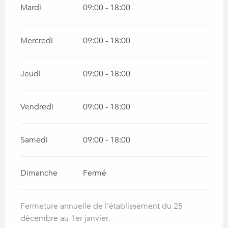
Mardi
09:00 - 18:00
Mercredi
09:00 - 18:00
Jeudi
09:00 - 18:00
Vendredi
09:00 - 18:00
Samedi
09:00 - 18:00
Dimanche
Fermé
Fermeture annuelle de l'établissement du 25
décembre au 1er janvier.