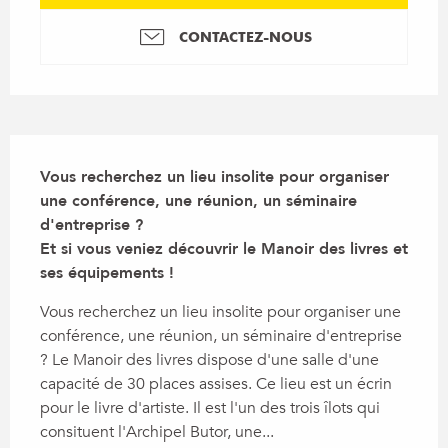
CONTACTEZ-NOUS
Description
Vous recherchez un lieu insolite pour organiser 
une conférence, une réunion, un séminaire 
d'entreprise ? 

Et si vous veniez découvrir le Manoir des livres et 
ses équipements !
Vous recherchez un lieu insolite pour organiser une 
conférence, une réunion, un séminaire d'entreprise 
? Le Manoir des livres dispose d'une salle d'une 
capacité de 30 places assises. Ce lieu est un écrin 
pour le livre d'artiste. Il est l'un des trois îlots qui 
consituent l'Archipel Butor, une...