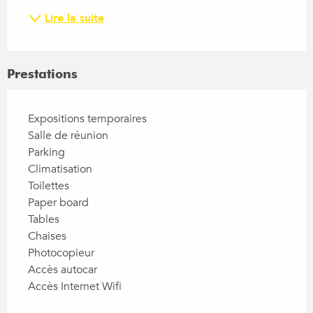
Lire la suite
Prestations
Expositions temporaires
Salle de réunion
Parking
Climatisation
Toilettes
Paper board
Tables
Chaises
Photocopieur
Accès autocar
Accès Internet Wifi