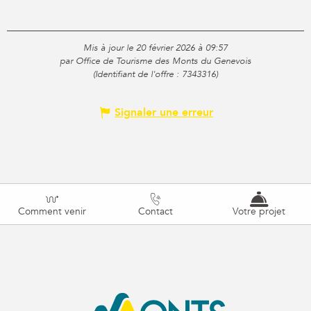
Mis à jour le 20 février 2026 à 09:57
par Office de Tourisme des Monts du Genevois
(Identifiant de l'offre :
7343316
)
Signaler une erreur
Comment venir
Contact
Votre projet