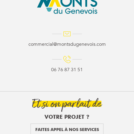
commercial@montsdugenevois.com
06 76 87 31 51
Et si on parlait de
VOTRE PROJET ?
FAITES APPEL À NOS SERVICES