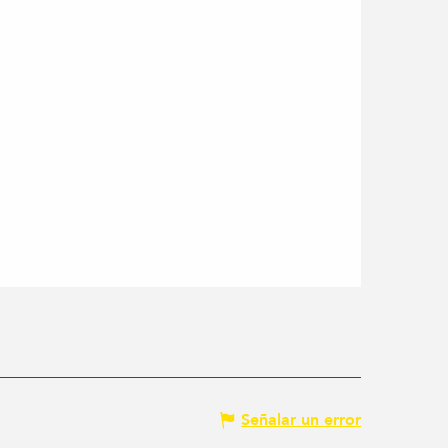
Señalar un error