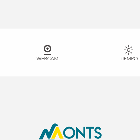
WEBCAM
TIEMPO