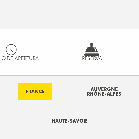
IO DE APERTURA
RESERVA
AUVERGNE
FRANCE
RHÔNE-ALPES
HAUTE-SAVOIE