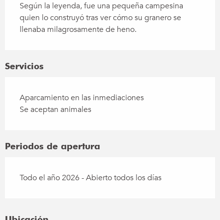
Según la leyenda, fue una pequeña campesina 
quien lo construyó tras ver cómo su granero se 
llenaba milagrosamente de heno.
Servicios
Aparcamiento en las inmediaciones
Se aceptan animales
Periodos de apertura
Todo el año 2026 - Abierto todos los días
Ubicación