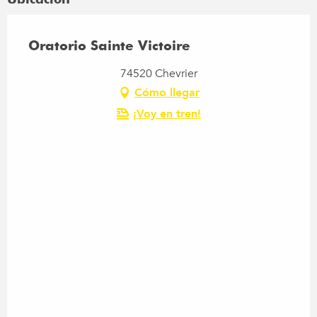
Oratorio Sainte Victoire
74520 Chevrier
Cómo llegar
¡Voy en tren!