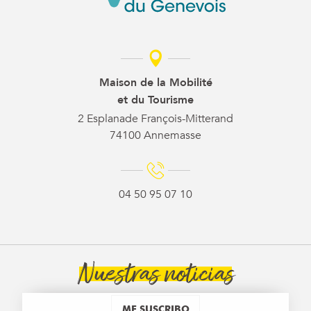
Maison de la Mobilité
et du Tourisme
2 Esplanade François-Mitterand
74100 Annemasse
04 50 95 07 10
Nuestras noticias
ME SUSCRIBO