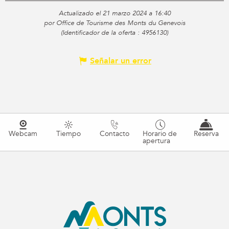
Actualizado el 21 marzo 2024 a 16:40
por Office de Tourisme des Monts du Genevois
(Identificador de la oferta :
4956130
)
Señalar un error
Webcam
Tiempo
Contacto
Horario de
Reserva
apertura