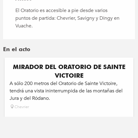
El Oratorio es accesible a pie desde varios
puntos de partida: Chevrier, Savigny y Dingy en
Vuache.
En el acto
MIRADOR DEL ORATORIO DE SAINTE
VICTOIRE
A sólo 200 metros del Oratorio de Sainte Victoire,
tendrá una vista ininterrumpida de las montañas del
Jura y del Ródano.
Chevrier