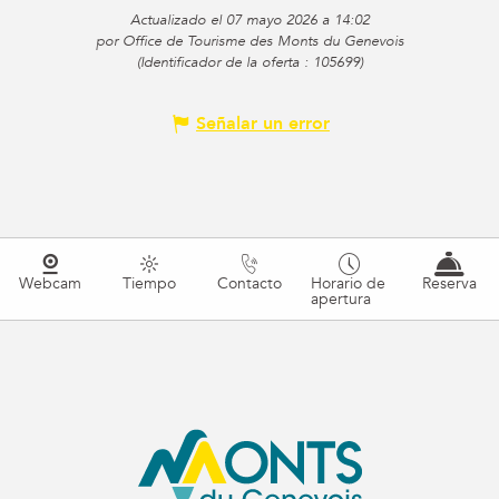
Actualizado el 07 mayo 2026 a 14:02
por Office de Tourisme des Monts du Genevois
(Identificador de la oferta :
105699
)
Señalar un error
Webcam
Tiempo
Contacto
Horario de
Reserva
apertura