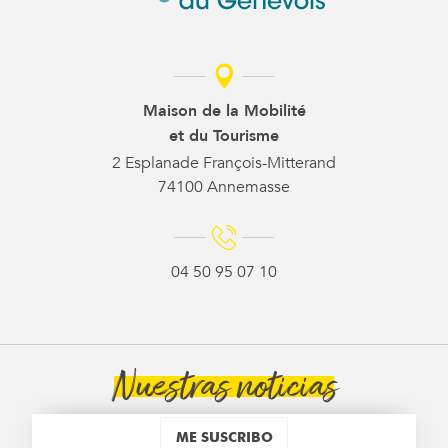
Maison de la Mobilité
et du Tourisme
2 Esplanade François-Mitterand
74100 Annemasse
04 50 95 07 10
Nuestras noticias
ME SUSCRIBO