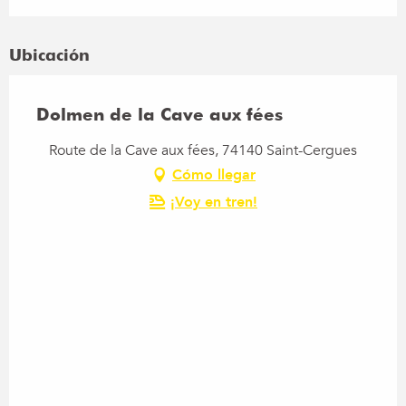
Ubicación
Dolmen de la Cave aux fées
Route de la Cave aux fées, 74140 Saint-Cergues
Cómo llegar
¡Voy en tren!