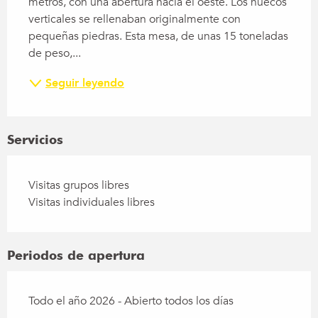
metros, con una abertura hacia el oeste. Los huecos 
verticales se rellenaban originalmente con 
pequeñas piedras. Esta mesa, de unas 15 toneladas 
de peso,...
Seguir leyendo
Servicios
Visitas grupos libres
Visitas individuales libres
Periodos de apertura
Todo el año 2026 - Abierto todos los días