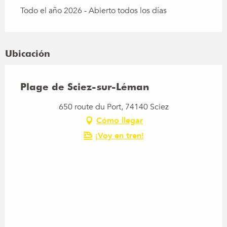
Todo el año 2026 - Abierto todos los días
Ubicación
Plage de Sciez-sur-Léman
650 route du Port, 74140 Sciez
Cómo llegar
¡Voy en tren!