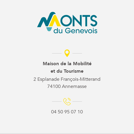
Maison de la Mobilité
et du Tourisme
2 Esplanade François-Mitterand
74100 Annemasse
04 50 95 07 10