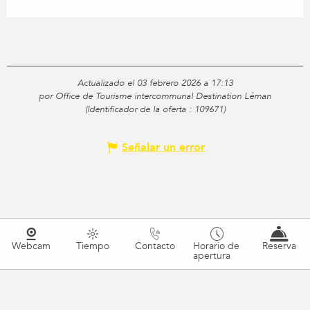
Actualizado el 03 febrero 2026 a 17:13
por Office de Tourisme intercommunal Destination Léman
(Identificador de la oferta :
109671
)
Señalar un error
Webcam
Tiempo
Contacto
Horario de
Reserva
apertura