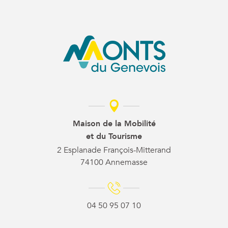
Maison de la Mobilité
et du Tourisme
2 Esplanade François-Mitterand
74100 Annemasse
04 50 95 07 10