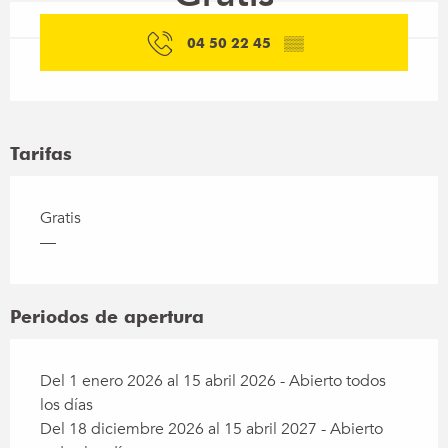
04 50 22 45
▒▒
Tarifas
Gratis
—
Periodos de apertura
Del 1 enero 2026 al 15 abril 2026 - Abierto todos
los días
Del 18 diciembre 2026 al 15 abril 2027 - Abierto