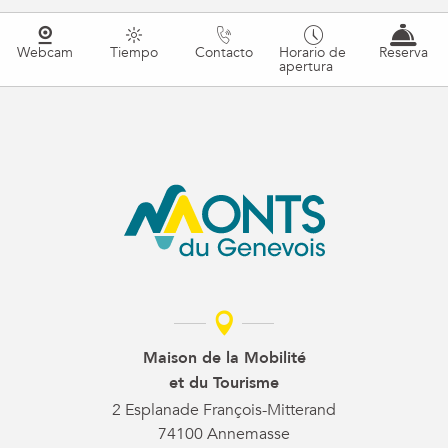
Webcam
Tiempo
Contacto
Horario de
Reserva
apertura
Maison de la Mobilité
et du Tourisme
2 Esplanade François-Mitterand
74100 Annemasse