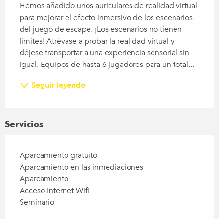
Hemos añadido unos auriculares de realidad virtual 
para mejorar el efecto inmersivo de los escenarios 
del juego de escape. ¡Los escenarios no tienen 
límites! Atrévase a probar la realidad virtual y 
déjese transportar a una experiencia sensorial sin 
igual. Equipos de hasta 6 jugadores para un total...
Seguir leyendo
Servicios
Aparcamiento gratuito
Aparcamiento en las inmediaciones
Aparcamiento
Acceso Internet Wifi
Seminario