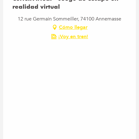
realidad virtual
12 rue Germain Sommeiller, 74100 Annemasse
Cómo llegar
¡Voy en tren!