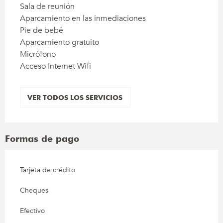
Sala de reunión
Aparcamiento en las inmediaciones
Pie de bebé
Aparcamiento gratuito
Micrófono
Acceso Internet Wifi
VER TODOS LOS SERVICIOS
Formas de pago
Tarjeta de crédito
Cheques
Efectivo