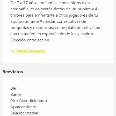
De 7 a 77 años, en familia, con amigos o en 
compañía, te colocarás detrás de un pupitre y 4 
timbres para enfrentarte a otros jugadores de tu 
equipo durante 9 rondas consecutivas de 
preguntas y respuestas, en un plató de televisión 
con un auténtico espectáculo de luz y sonido. 
Elección entre sesión...
Seguir leyendo
Servicios
Bar
Baños
Aire Acondicionado
Aparcamiento
Sala recretativa