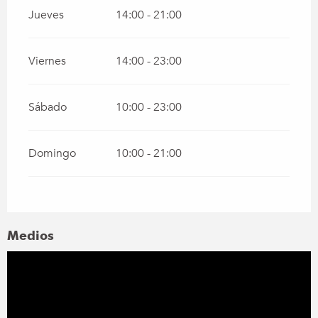
Jueves
14:00 - 21:00
Viernes
14:00 - 23:00
Sábado
10:00 - 23:00
Domingo
10:00 - 21:00
Medios