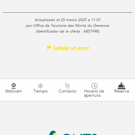
Actualizado el 25 marzo 2025 a 11:01
por Office de Tourisme des Monts du Genevois
(Identificador de la oferta :
6857498
)
Señalar un error
Webcam
Tiempo
Contacto
Horario de
Reserva
apertura