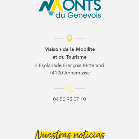
Maison de la Mobilité
et du Tourisme
2 Esplanade François-Mitterand
74100 Annemasse
04 50 95 07 10
Nuestras noticias