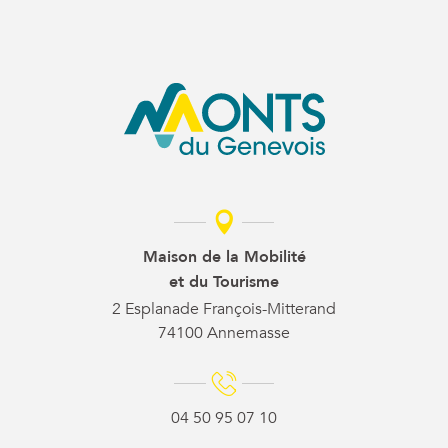
Maison de la Mobilité
et du Tourisme
2 Esplanade François-Mitterand
74100 Annemasse
04 50 95 07 10