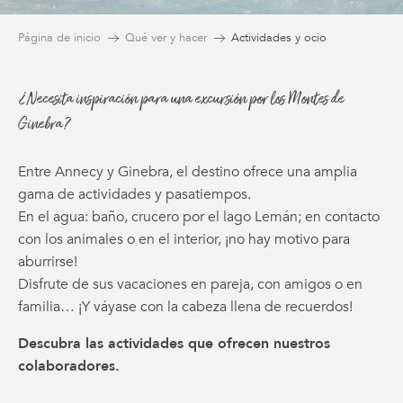
Página de inicio
Qué ver y hacer
Actividades y ocio
¿Necesita inspiración para una excursión por los Montes de
Ginebra?
Entre Annecy y Ginebra, el destino ofrece una amplia
gama de actividades y pasatiempos.
En el agua: baño, crucero por el lago Lemán; en contacto
con los animales o en el interior, ¡no hay motivo para
aburrirse!
Disfrute de sus vacaciones en pareja, con amigos o en
familia… ¡Y váyase con la cabeza llena de recuerdos!
Descubra las actividades que ofrecen nuestros
colaboradores.