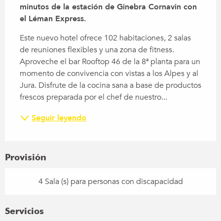
minutos de la estación de Ginebra Cornavin con 
el Léman Express.
Este nuevo hotel ofrece 102 habitaciones, 2 salas 
de reuniones flexibles y una zona de fitness. 
Aproveche el bar Rooftop 46 de la 8ª planta para un 
momento de convivencia con vistas a los Alpes y al 
Jura. Disfrute de la cocina sana a base de productos 
frescos preparada por el chef de nuestro...
Seguir leyendo
Provisión
4 Sala (s) para personas con discapacidad
Servicios