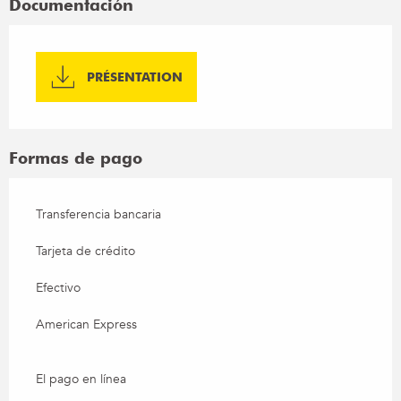
Documentación
PRÉSENTATION
Formas de pago
Transferencia bancaria
Tarjeta de crédito
Efectivo
American Express
El pago en línea