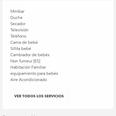
Minibar
Ducha
Secador
Televisión
Teléfono
Cama de bebé
Sillita bebé
Cambiador de bebés
Non fumeur [ES]
Habitación Familiar
equipamiento para bebés
Aire Acondicionado
VER TODOS LOS SERVICIOS