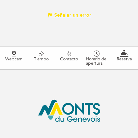
Señalar un error
Webcam
Tiempo
Contacto
Horario de
Reserva
apertura