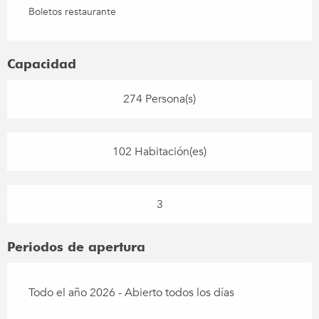
Boletos restaurante
Capacidad
274 Persona(s)
102 Habitación(es)
3
Periodos de apertura
Todo el año 2026 - Abierto todos los días