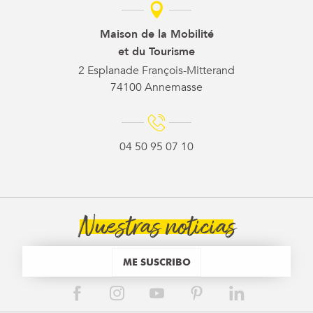
Maison de la Mobilité
et du Tourisme
2 Esplanade François-Mitterand
74100 Annemasse
04 50 95 07 10
Nuestras noticias
ME SUSCRIBO