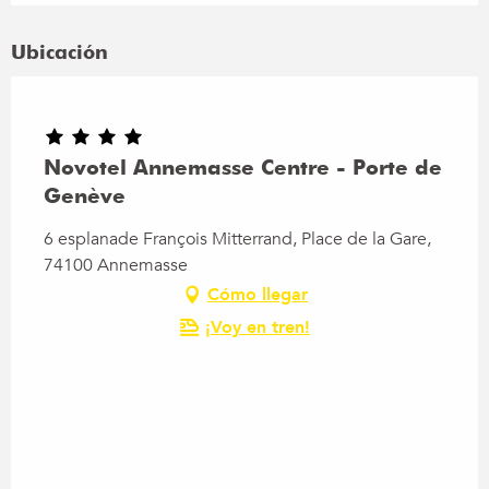
Ubicación
Novotel Annemasse Centre - Porte de
Genève
6 esplanade François Mitterrand, Place de la Gare,
74100 Annemasse
Cómo llegar
¡Voy en tren!