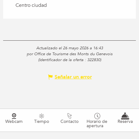
Centro ciudad
Actualizado el 26 mayo 2026 a 16:43
por Office de Tourisme des Monts du Genevois
(Identificador de la oferta :
322830
)
Señalar un error
Webcam
Tiempo
Contacto
Horario de
Reserva
apertura