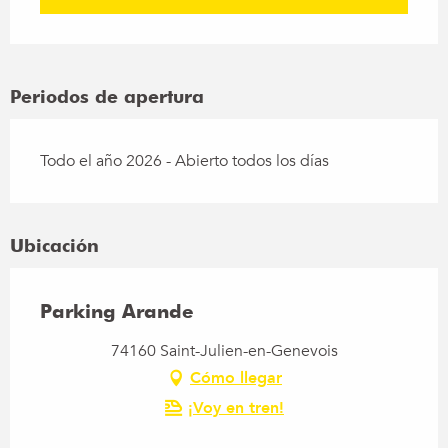
Periodos de apertura
Todo el año 2026 - Abierto todos los días
Ubicación
Parking Arande
74160 Saint-Julien-en-Genevois
Cómo llegar
¡Voy en tren!