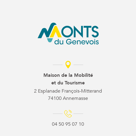
Maison de la Mobilité
et du Tourisme
2 Esplanade François-Mitterand
74100 Annemasse
04 50 95 07 10