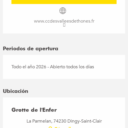
www.ccdesvalleesdethones.fr
Periodos de apertura
Todo el año 2026 - Abierto todos los días
Ubicación
Grotte de l'Enfer
La Parmelan, 74230 Dingy-Saint-Clair