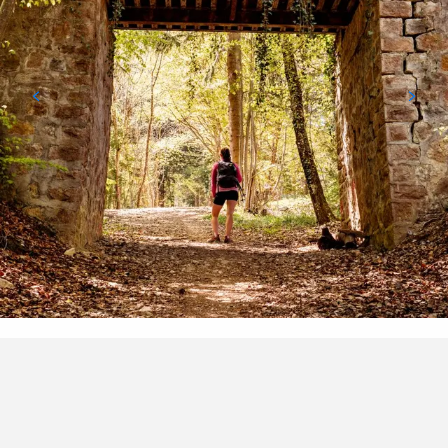
Puntos de interés