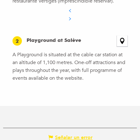
restaurante Vertiges (imprescindible reservar).
Playground at Salève
2
A Playground is situated at the cable car station at
an altitude of 1,100 metres. One-off attractions and
plays throughout the year, with full programme of
events available on the website.
Señalar un error