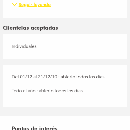
Seguir leyendo
Clientelas aceptadas
Individuales
Del 01/12 al 31/12/10 : abierto todos los días.
Todo el año : abierto todos los días.
Puntos de interés
Puntos de interés