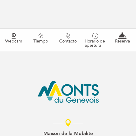
Webcam
Tiempo
Contacto
Horario de
Reserva
apertura
Maison de la Mobilité