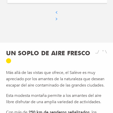
UN SOPLO DE AIRE FRESCO
Más allá de las vistas que ofrece, el Salève es muy
apreciado por los amantes de la naturaleza que desean
escapar del aire contaminado de las grandes ciudades.
Esta modesta montaña permite a los amantes del aire
libre disfrutar de una amplia variedad de actividades.
Con más de
250 km de senderos señalizados
, los