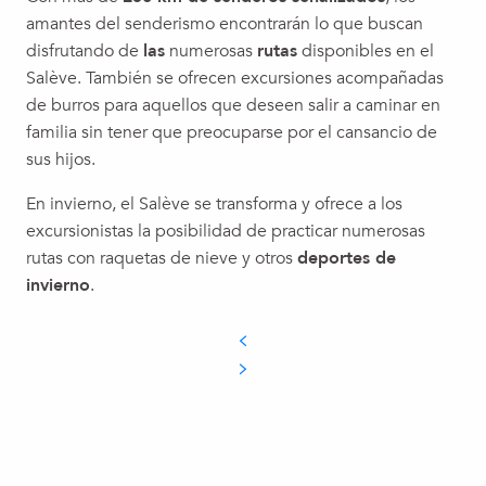
amantes del senderismo encontrarán lo que buscan
disfrutando de
las
numerosas
rutas
disponibles en el
Salève. También se ofrecen excursiones acompañadas
de burros para aquellos que deseen salir a caminar en
familia sin tener que preocuparse por el cansancio de
sus hijos.
En invierno, el Salève se transforma y ofrece a los
excursionistas la posibilidad de practicar numerosas
rutas con raquetas de nieve y otros
deportes de
invierno
.