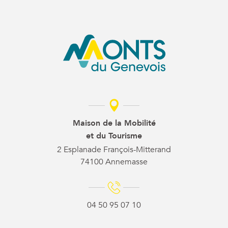
Maison de la Mobilité
et du Tourisme
2 Esplanade François-Mitterand
74100 Annemasse
04 50 95 07 10