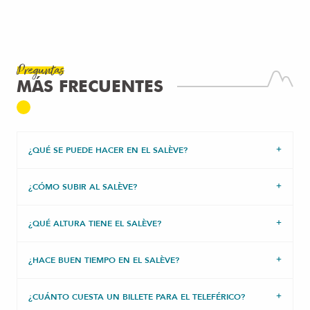
Preguntas
MÁS FRECUENTES
¿QUÉ SE PUEDE HACER EN EL SALÈVE?
¿CÓMO SUBIR AL SALÈVE?
¿QUÉ ALTURA TIENE EL SALÈVE?
¿HACE BUEN TIEMPO EN EL SALÈVE?
¿CUÁNTO CUESTA UN BILLETE PARA EL TELEFÉRICO?