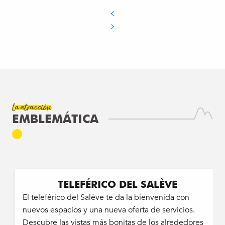
La atracción
EMBLEMÁTICA
TELEFÉRICO DEL SALÈVE
El teleférico del Salève te da la bienvenida con
nuevos espacios y una nueva oferta de servicios.
Descubre las vistas más bonitas de los alrededores