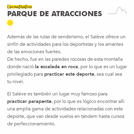
Un auténtico
PARQUE DE ATRACCIONES
Además de las rutas de senderismo, el Salève ofrece un
sinfín de actividades para los deportistas y los amantes
de las emociones fuertes.
De hecho, fue en las paredes rocosas de esta montaña
donde nació
la escalada en roca
, por lo que es un lugar
privilegiado para
practicar este deporte
, sea cual sea
tu nivel.
El Salève es también un lugar muy famoso para
practicar parapente
, por lo que es lógico encontrar allí
una amplia gama de actividades relacionadas con este
deporte, que van desde vuelos en tándem hasta cursos
de perfeccionamiento.