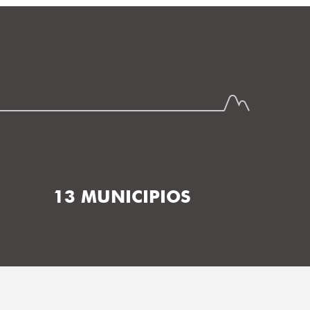
13 MUNICIPIOS