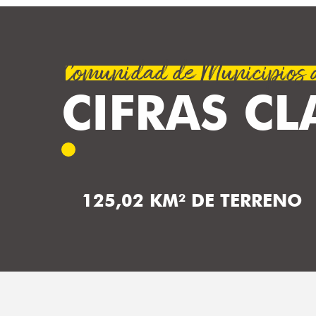
Comunidad de Municipios de
CIFRAS CL
125,02 KM² DE TERRENO