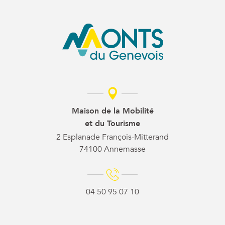
Maison de la Mobilité
et du Tourisme
2 Esplanade François-Mitterand
74100 Annemasse
04 50 95 07 10