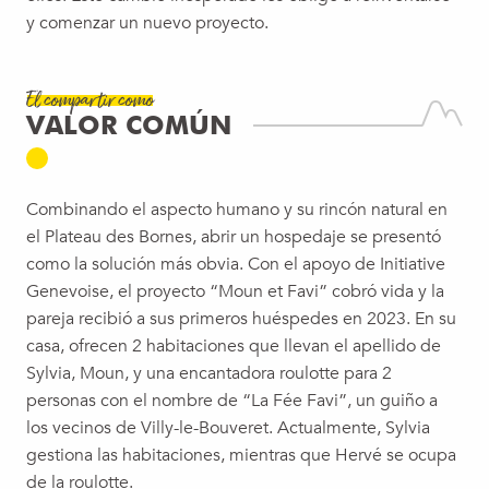
y comenzar un nuevo proyecto.
El compartir como
VALOR COMÚN
Combinando el aspecto humano y su rincón natural en
el Plateau des Bornes, abrir un hospedaje se presentó
como la solución más obvia. Con el apoyo de Initiative
Genevoise, el proyecto “Moun et Favi” cobró vida y la
pareja recibió a sus primeros huéspedes en 2023. En su
casa, ofrecen 2 habitaciones que llevan el apellido de
Sylvia, Moun, y una encantadora roulotte para 2
personas con el nombre de “La Fée Favi”, un guiño a
los vecinos de Villy-le-Bouveret. Actualmente, Sylvia
gestiona las habitaciones, mientras que Hervé se ocupa
de la roulotte.