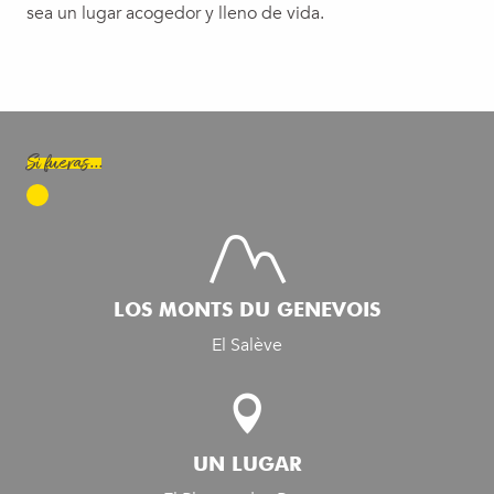
sea un lugar acogedor y lleno de vida.
Si fueras...
LOS MONTS DU GENEVOIS
El Salève
UN LUGAR