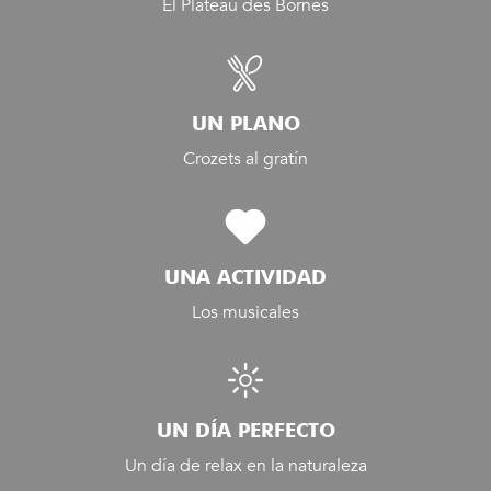
El Plateau des Bornes
UN PLANO
Crozets al gratín
UNA ACTIVIDAD
Los musicales
UN DÍA PERFECTO
Un día de relax en la naturaleza