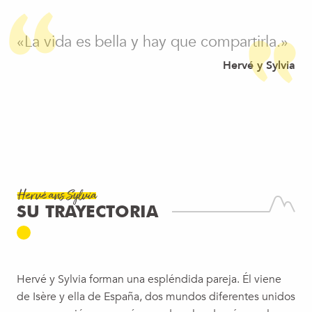
«La vida es bella y hay que compartirla.»
Hervé y Sylvia
Hervé ans Sylvia
SU TRAYECTORIA
Hervé y Sylvia forman una espléndida pareja. Él viene
de Isère y ella de España, dos mundos diferentes unidos