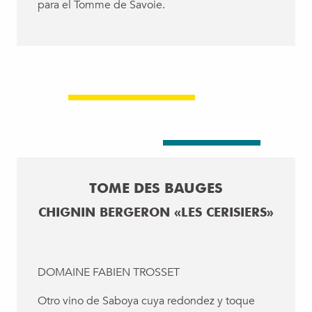
para el Tomme de Savoie.
TOME DES BAUGES
CHIGNIN BERGERON «LES CERISIERS»
DOMAINE FABIEN TROSSET
Otro vino de Saboya cuya redondez y toque