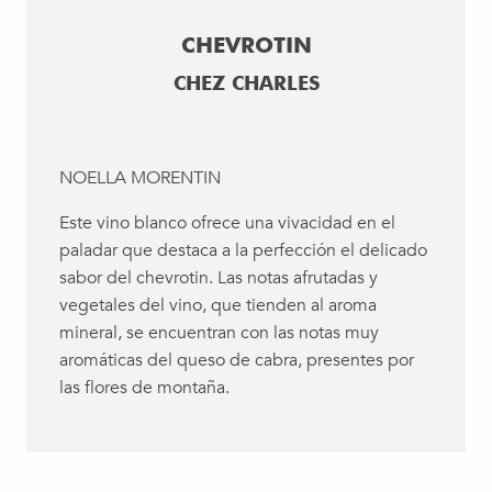
CHEVROTIN
CHEZ CHARLES
NOELLA MORENTIN
Este vino blanco ofrece una vivacidad en el
paladar que destaca a la perfección el delicado
sabor del chevrotin. Las notas afrutadas y
vegetales del vino, que tienden al aroma
mineral, se encuentran con las notas muy
aromáticas del queso de cabra, presentes por
las flores de montaña.