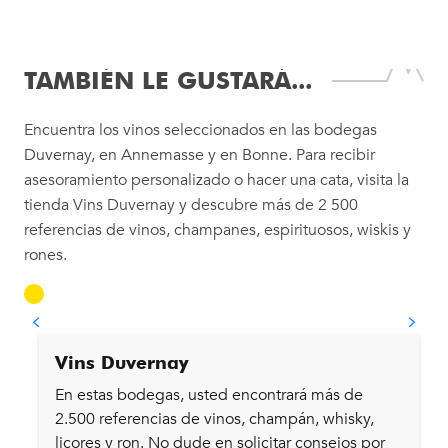
TAMBIÉN LE GUSTARÁ...
Encuentra los vinos seleccionados en las bodegas
Duvernay, en Annemasse y en Bonne. Para recibir
asesoramiento personalizado o hacer una cata, visita la
tienda Vins Duvernay y descubre más de 2 500
referencias de vinos, champanes, espirituosos, wiskis y
rones.
Vins Duvernay
En estas bodegas, usted encontrará más de
2.500 referencias de vinos, champán, whisky,
licores y ron. No dude en solicitar consejos por