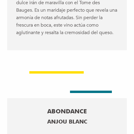
dulce irán de maravilla con el Tome des
Bauges. Es un maridaje perfecto que revela una
armonía de notas afrutadas. Sin perder la
frescura en boca, este vino actúa como
aglutinante y resalta la cremosidad del queso.
ABONDANCE
ANJOU BLANC