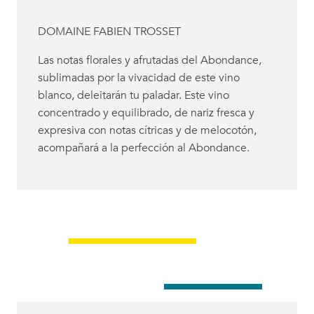
DOMAINE FABIEN TROSSET
Las notas florales y afrutadas del Abondance,
sublimadas por la vivacidad de este vino
blanco, deleitarán tu paladar. Este vino
concentrado y equilibrado, de nariz fresca y
expresiva con notas cítricas y de melocotón,
acompañará a la perfección al Abondance.