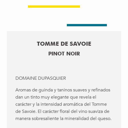
TOMME DE SAVOIE
PINOT NOIR
DOMAINE DUPASQUIER
Aromas de guinda y taninos suaves y refinados
dan un tinto muy elegante que revela el
carácter y la intensidad aromática del Tomme
de Savoie. El carácter floral del vino suaviza de
manera sobresaliente la mineralidad del queso.