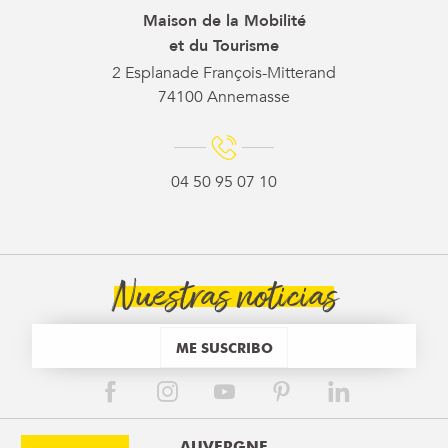
Maison de la Mobilité
et du Tourisme
2 Esplanade François-Mitterand
74100 Annemasse
04 50 95 07 10
Nuestras noticias
ME SUSCRIBO
AUVERGNE