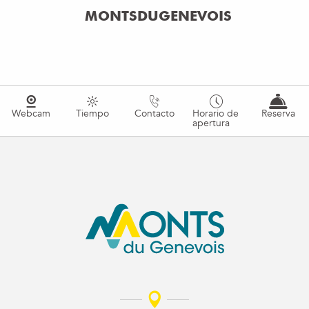
MONTSDUGENEVOIS
Webcam
Tiempo
Contacto
Horario de
Reserva
apertura