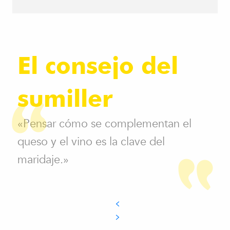
El consejo del
sumiller
«Pensar cómo se complementan el
queso y el vino es la clave del
maridaje.»