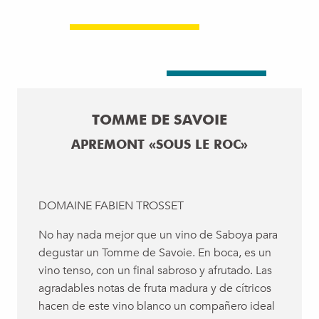
TOMME DE SAVOIE
APREMONT «SOUS LE ROC»
DOMAINE FABIEN TROSSET
No hay nada mejor que un vino de Saboya para
degustar un Tomme de Savoie. En boca, es un
vino tenso, con un final sabroso y afrutado. Las
agradables notas de fruta madura y de cítricos
hacen de este vino blanco un compañero ideal