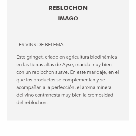
REBLOCHON
IMAGO
LES VINS DE BELEMA
Este gringet, criado en agricultura biodinámica
en las tierras altas de Ayse, marida muy bien
con un reblochon suave. En este maridaje, en el
que los productos se complementan y se
acompañan a la perfección, el aroma mineral
del vino contrarresta muy bien la cremosidad
del reblochon.