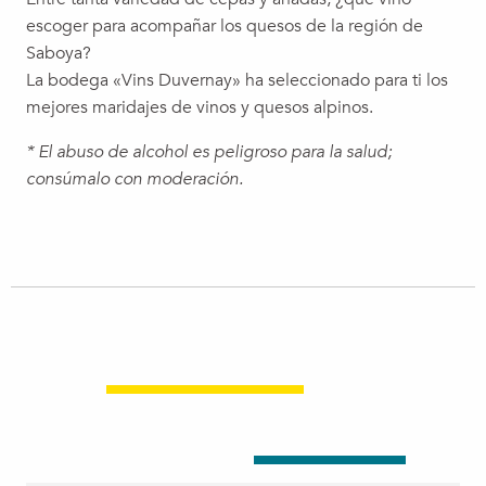
escoger para acompañar los quesos de la región de
Saboya?
La bodega «Vins Duvernay» ha seleccionado para ti los
mejores maridajes de vinos y quesos alpinos.
* El abuso de alcohol es peligroso para la salud;
consúmalo con moderación.