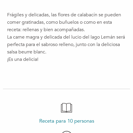
Frágiles y delicadas, las flores de calabacín se pueden
comer gratinadas, como buñuelos o como en esta
receta: rellenas y bien acompañadas.
La carne magra y delicada del lucio del lago Lemán será
perfecta para el sabroso relleno, junto con la deliciosa
salsa beurre blanc.
¡Es una delicia!
Receta para 10 personas