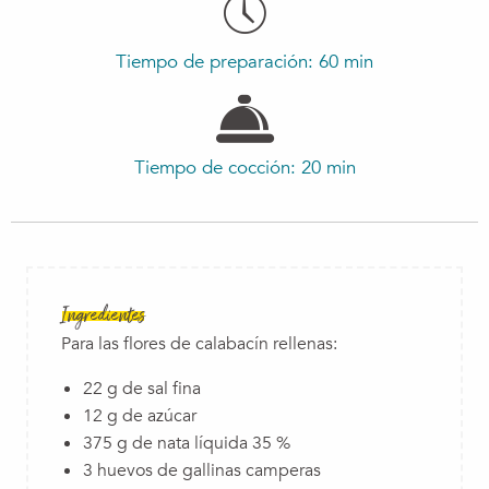
Tiempo de preparación: 60 min
Tiempo de cocción: 20 min
Ingredientes
Para las flores de calabacín rellenas:
22 g de sal fina
12 g de azúcar
375 g de nata líquida 35 %
3 huevos de gallinas camperas