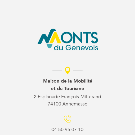
Maison de la Mobilité
et du Tourisme
2 Esplanade François-Mitterand
74100 Annemasse
04 50 95 07 10