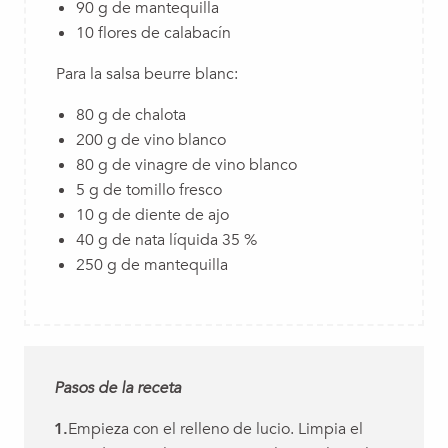
90 g de mantequilla
10 flores de calabacín
Para la salsa beurre blanc:
80 g de chalota
200 g de vino blanco
80 g de vinagre de vino blanco
5 g de tomillo fresco
10 g de diente de ajo
40 g de nata líquida 35 %
250 g de mantequilla
Pasos de la receta
1.
Empieza con el relleno de lucio. Limpia el