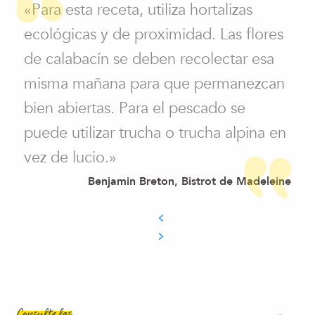
«Para esta receta, utiliza hortalizas
ecológicas y de proximidad. Las flores
de calabacín se deben recolectar esa
misma mañana para que permanezcan
bien abiertas. Para el pescado se
puede utilizar trucha o trucha alpina en
vez de lucio.»
Benjamin Breton, Bistrot de Madeleine