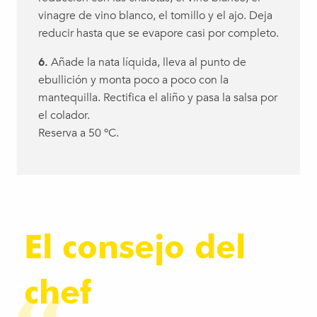
vinagre de vino blanco, el tomillo y el ajo. Deja
reducir hasta que se evapore casi por completo.
6.
Añade la nata líquida, lleva al punto de
ebullición y monta poco a poco con la
mantequilla. Rectifica el aliño y pasa la salsa por
el colador.
Reserva a 50 ºC.
El consejo del
chef