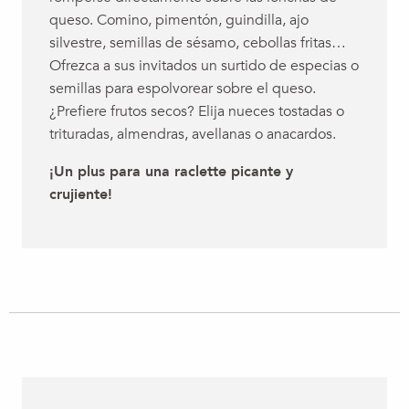
queso. Comino, pimentón, guindilla, ajo
silvestre, semillas de sésamo, cebollas fritas…
Ofrezca a sus invitados un surtido de especias o
semillas para espolvorear sobre el queso.
¿Prefiere frutos secos? Elija nueces tostadas o
trituradas, almendras, avellanas o anacardos.
¡Un plus para una raclette picante y
crujiente!