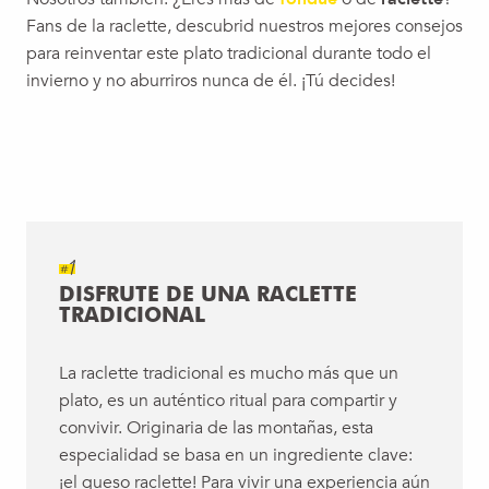
Fans de la raclette, descubrid nuestros mejores consejos
para reinventar este plato tradicional durante todo el
invierno y no aburriros nunca de él. ¡Tú decides!
#1
DISFRUTE DE UNA RACLETTE
TRADICIONAL
La raclette tradicional es mucho más que un
plato, es un auténtico ritual para compartir y
convivir. Originaria de las montañas, esta
especialidad se basa en un ingrediente clave:
¡el queso raclette! Para vivir una experiencia aún