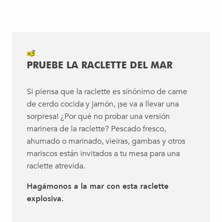
#3
PRUEBE LA RACLETTE DEL MAR
Si piensa que la raclette es sinónimo de carne
de cerdo cocida y jamón, ¡se va a llevar una
sorpresa! ¿Por qué no probar una versión
marinera de la raclette? Pescado fresco,
ahumado o marinado, vieiras, gambas y otros
mariscos están invitados a tu mesa para una
raclette atrevida.
Hagámonos a la mar con esta raclette
explosiva.