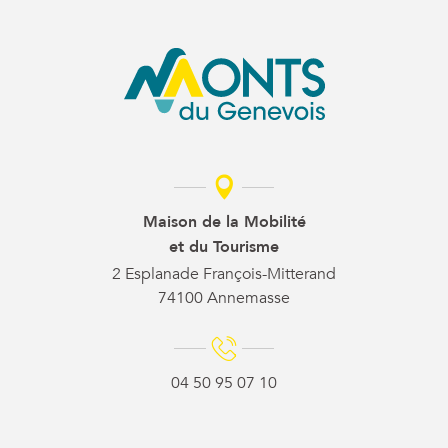
Maison de la Mobilité
et du Tourisme
2 Esplanade François-Mitterand
74100 Annemasse
04 50 95 07 10