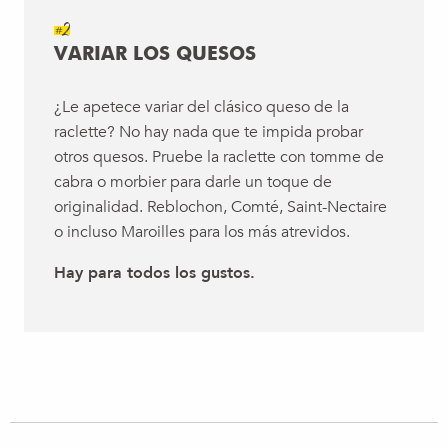
#2
VARIAR LOS QUESOS
¿Le apetece variar del clásico queso de la
raclette? No hay nada que te impida probar
otros quesos. Pruebe la raclette con tomme de
cabra o morbier para darle un toque de
originalidad. Reblochon, Comté, Saint-Nectaire
o incluso Maroilles para los más atrevidos.
Hay para todos los gustos.