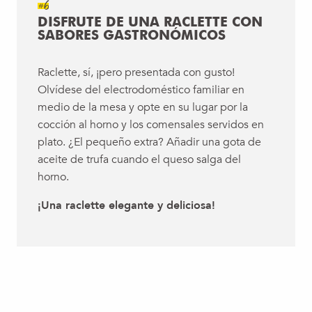
#6
DISFRUTE DE UNA RACLETTE CON
SABORES GASTRONÓMICOS
Raclette, sí, ¡pero presentada con gusto!
Olvídese del electrodoméstico familiar en
medio de la mesa y opte en su lugar por la
cocción al horno y los comensales servidos en
plato. ¿El pequeño extra? Añadir una gota de
aceite de trufa cuando el queso salga del
horno.
¡Una raclette elegante y deliciosa!