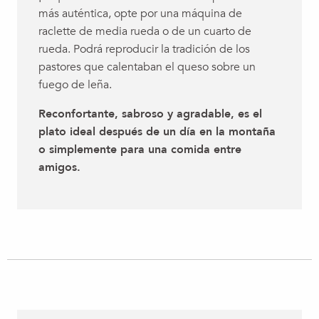
más auténtica, opte por una máquina de
raclette de media rueda o de un cuarto de
rueda. Podrá reproducir la tradición de los
pastores que calentaban el queso sobre un
fuego de leña.
Reconfortante, sabroso y agradable, es el
plato ideal después de un día en la montaña
o simplemente para una comida entre
amigos.