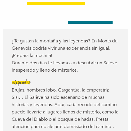
¿Te gustan la montaña y las leyendas? En Monts du
Genevois podrás vivir una experiencia sin igual.
¡Prepara la mochila!
Durante dos días te llevamos a descubrir un Salève
inesperado y lleno de misterios.
#Leyendas
Brujas, hombres lobo, Gargantúa, la emperatriz
Sisi… El Salève ha sido escenario de muchas
historias y leyendas. Aquí, cada recodo del camino
puede llevarte a lugares llenos de misterio, como la
Cueva del Diablo o el bosque de hadas. Presta
atención para no alejarte demasiado del camino…