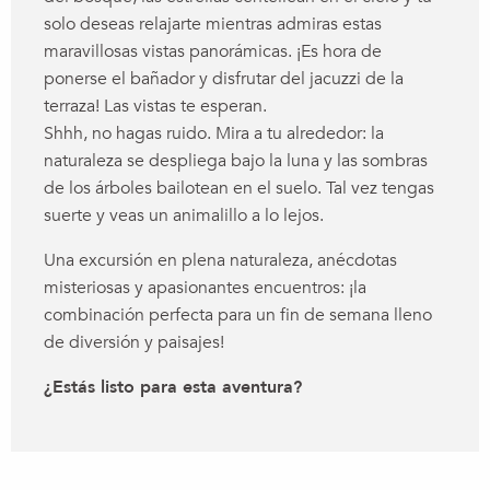
solo deseas relajarte mientras admiras estas
maravillosas vistas panorámicas. ¡Es hora de
ponerse el bañador y disfrutar del jacuzzi de la
terraza! Las vistas te esperan.
Shhh, no hagas ruido. Mira a tu alrededor: la
naturaleza se despliega bajo la luna y las sombras
de los árboles bailotean en el suelo. Tal vez tengas
suerte y veas un animalillo a lo lejos.
Una excursión en plena naturaleza, anécdotas
misteriosas y apasionantes encuentros: ¡la
combinación perfecta para un fin de semana lleno
de diversión y paisajes!
¿Estás listo para esta aventura?