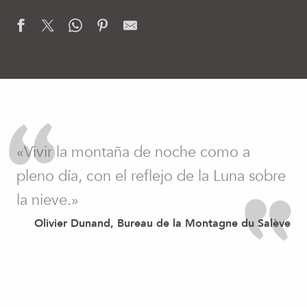
«Vivir la montaña de noche como a
pleno día, con el reflejo de la Luna sobre
la nieve.»
Olivier Dunand, Bureau de la Montagne du Salève