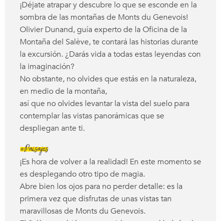
¡Déjate atrapar y descubre lo que se esconde en la
sombra de las montañas de Monts du Genevois!
Olivier Dunand, guía experto de la Oficina de la
Montaña del Salève, te contará las historias durante
la excursión. ¿Darás vida a todas estas leyendas con
la imaginación?
No obstante, no olvides que estás en la naturaleza,
en medio de la montaña,
así que no olvides levantar la vista del suelo para
contemplar las vistas panorámicas que se
despliegan ante ti.
#Paisajes
¡Es hora de volver a la realidad! En este momento se
es desplegando otro tipo de magia.
Abre bien los ojos para no perder detalle: es la
primera vez que disfrutas de unas vistas tan
maravillosas de Monts du Genevois.