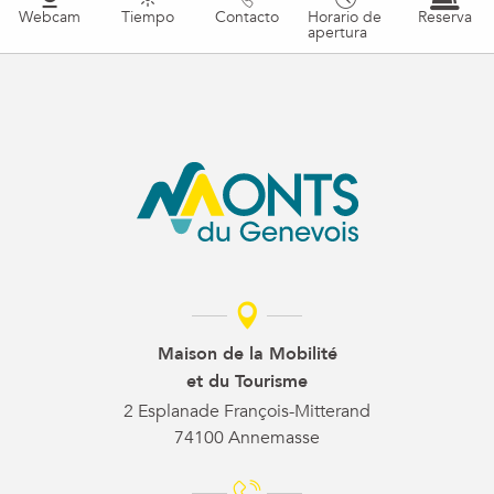
Webcam
Tiempo
Contacto
Horario de
Reserva
apertura
Maison de la Mobilité
et du Tourisme
2 Esplanade François-Mitterand
74100 Annemasse