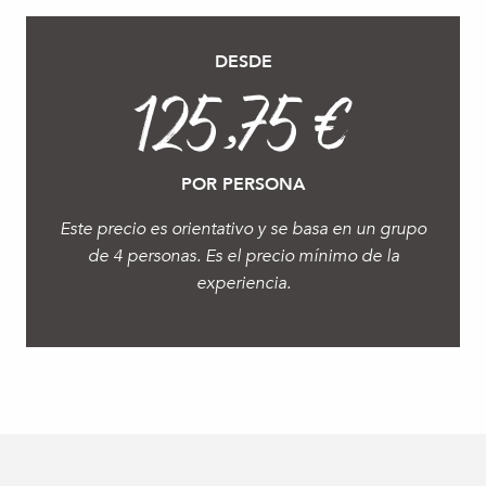
DESDE
125,75 €
POR PERSONA
Este precio es orientativo y se basa en un grupo
de 4 personas. Es el precio mínimo de la
experiencia.