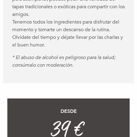
tapas tradicionales o exóticas para compartir con los
amigos.
Tenemos todos los ingredientes para disfrutar del
momento y tomarte un descanso de la rutina.
Olvídate del tiempo y déjate llevar por las charlas y
el buen humor.
* El abuso de alcohol es peligroso para la salud;
consúmalo con moderación.
DESDE
39 €