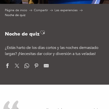
Página de inicio
Compartir
Las experiencias
Noche de quiz
Ajouter aux favoris
Noche de quiz
¿Estás harto de los días cortos y las noches demasiado
largas? ¡Necesitas dar color y diversión a tus veladas!