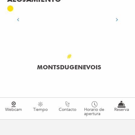
HOTELES
SEGUIR LEYENDO
#
MONTSDUGENEVOIS
Webcam
Tiempo
Contacto
Horario de
Reserva
apertura