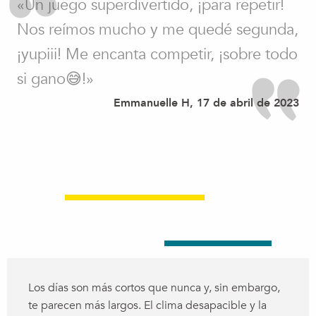
«Un juego superdivertido, ¡para repetir!
Nos reímos mucho y me quedé segunda,
¡yupiii! Me encanta competir, ¡sobre todo
si gano😅!»
Emmanuelle H, 17 de abril de 2023
Los días son más cortos que nunca y, sin embargo,
te parecen más largos. El clima desapacible y la