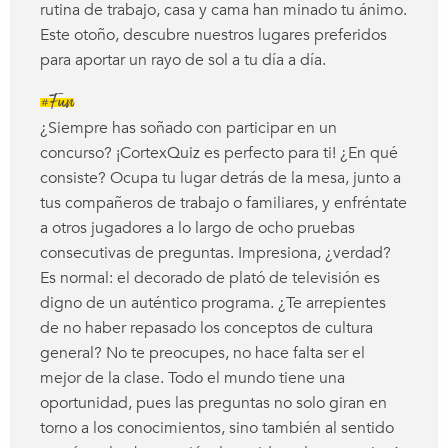
rutina de trabajo, casa y cama han minado tu ánimo.
Este otoño, descubre nuestros lugares preferidos
para aportar un rayo de sol a tu día a día.
#Fun
¿Siempre has soñado con participar en un
concurso? ¡CortexQuiz es perfecto para ti! ¿En qué
consiste? Ocupa tu lugar detrás de la mesa, junto a
tus compañeros de trabajo o familiares, y enfréntate
a otros jugadores a lo largo de ocho pruebas
consecutivas de preguntas. Impresiona, ¿verdad?
Es normal: el decorado de plató de televisión es
digno de un auténtico programa. ¿Te arrepientes
de no haber repasado los conceptos de cultura
general? No te preocupes, no hace falta ser el
mejor de la clase. Todo el mundo tiene una
oportunidad, pues las preguntas no solo giran en
torno a los conocimientos, sino también al sentido