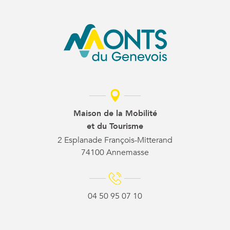
Maison de la Mobilité
et du Tourisme
2 Esplanade François-Mitterand
74100 Annemasse
04 50 95 07 10