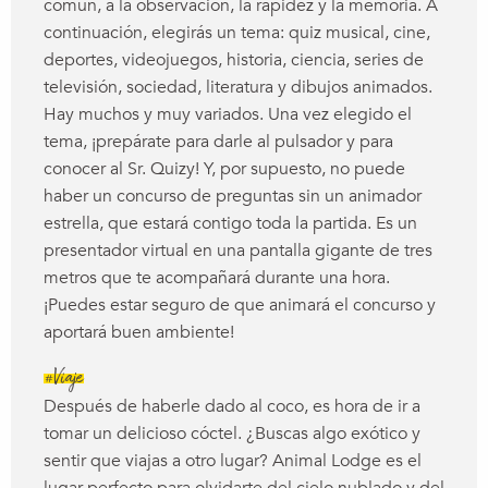
común, a la observación, la rapidez y la memoria. A
continuación, elegirás un tema: quiz musical, cine,
deportes, videojuegos, historia, ciencia, series de
televisión, sociedad, literatura y dibujos animados.
Hay muchos y muy variados. Una vez elegido el
tema, ¡prepárate para darle al pulsador y para
conocer al Sr. Quizy! Y, por supuesto, no puede
haber un concurso de preguntas sin un animador
estrella, que estará contigo toda la partida. Es un
presentador virtual en una pantalla gigante de tres
metros que te acompañará durante una hora.
¡Puedes estar seguro de que animará el concurso y
aportará buen ambiente!
#Viaje
Después de haberle dado al coco, es hora de ir a
tomar un delicioso cóctel. ¿Buscas algo exótico y
sentir que viajas a otro lugar? Animal Lodge es el