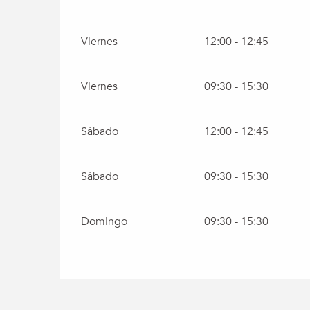
Viernes
12:00 - 12:45
Viernes
09:30 - 15:30
Sábado
12:00 - 12:45
Sábado
09:30 - 15:30
Domingo
09:30 - 15:30