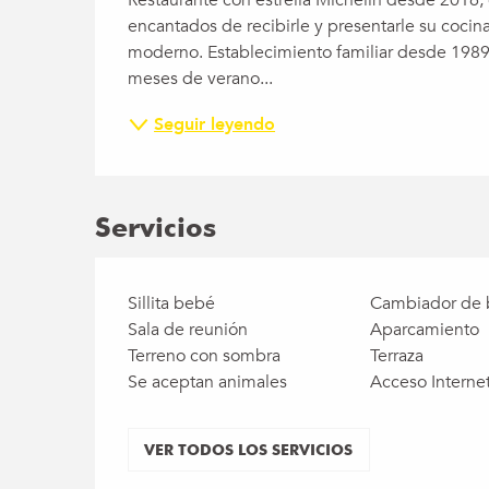
encantados de recibirle y presentarle su coci
moderno. Establecimiento familiar desde 1989, 
meses de verano...
Seguir leyendo
Servicios
Sillita bebé
Cambiador de 
Sala de reunión
Aparcamiento
Terreno con sombra
Terraza
Se aceptan animales
Acceso Internet
VER TODOS LOS SERVICIOS