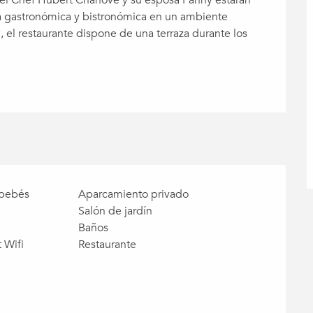
na gastronómica y bistronómica en un ambiente 
el restaurante dispone de una terraza durante los 
bebés
Aparcamiento privado
Salón de jardín
Baños
 Wifi
Restaurante