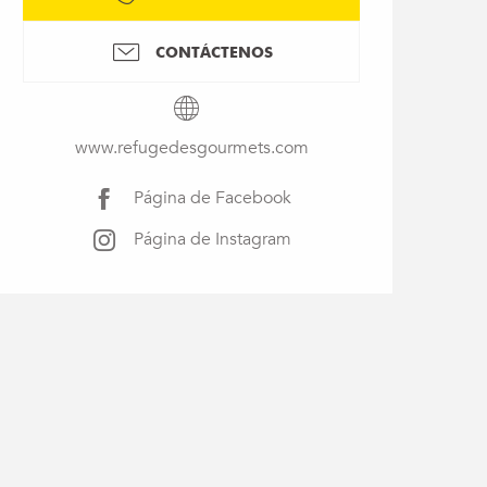
CONTÁCTENOS
www.refugedesgourmets.com
Página de Facebook
Página de Instagram