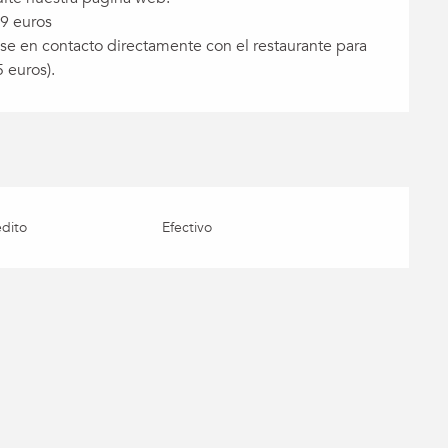
9 euros
e en contacto directamente con el restaurante para
 euros).
édito
Efectivo