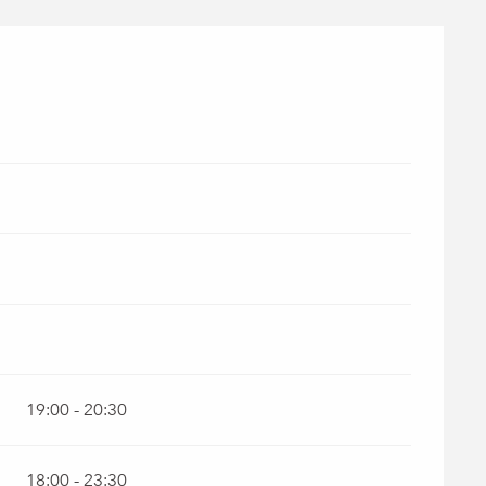
19:00 - 20:30
18:00 - 23:30