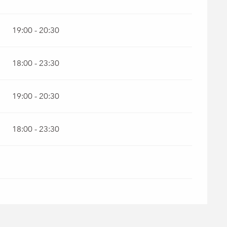
19:00 - 20:30
18:00 - 23:30
19:00 - 20:30
18:00 - 23:30