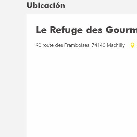
Ubicación
Le Refuge des Gourm
90 route des Framboises, 74140 Machilly