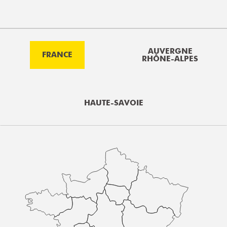
AUVERGNE
FRANCE
RHÔNE-ALPES
HAUTE-SAVOIE