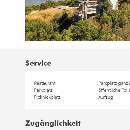
Service
Restaurant
Parkplatz ganz 
Parkplatz
öffentliche Toil
Picknickplatz
Aufzug
Zugänglichkeit