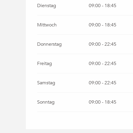
Dienstag
09:00 - 18:45
Mittwoch
09:00 - 18:45
Donnerstag
09:00 - 22:45
Freitag
09:00 - 22:45
Samstag
09:00 - 22:45
Sonntag
09:00 - 18:45