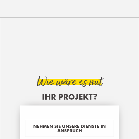
Wie wäre es mit
IHR PROJEKT?
NEHMEN SIE UNSERE DIENSTE IN
ANSPRUCH