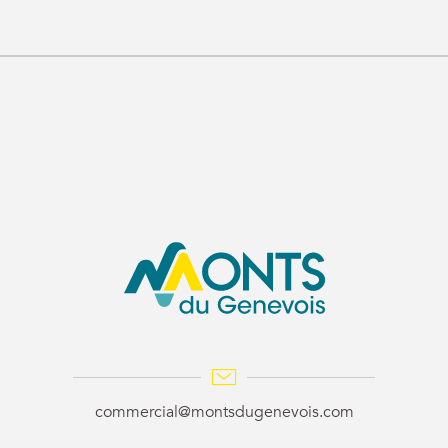
commercial@montsdugenevois.com