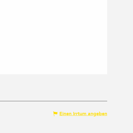
Einen Irrtum angeben