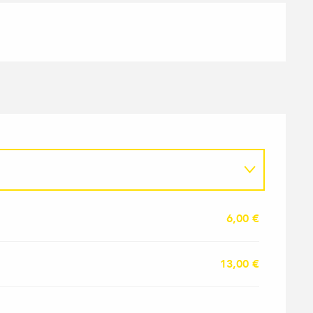
6
6,00 €
13,00 €