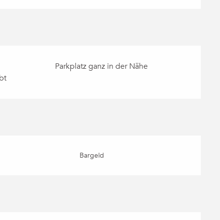
Parkplatz ganz in der Nähe
bt
Bargeld