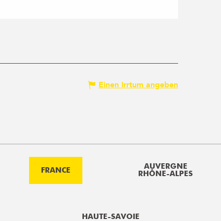
Einen Irrtum angeben
AUVERGNE
FRANCE
RHÔNE-ALPES
HAUTE-SAVOIE