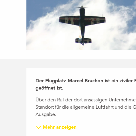
Beschreibung
Der Flugplatz Marcel-Bruchon ist ein ziviler 
geöffnet ist.
Über den Ruf der dort ansässigen Unternehmen 
Standort für die allgemeine Luftfahrt und die Ge
Ausgabe.
Mehr anzeigen