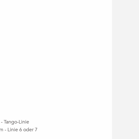
 - Tango-Linie
 - Linie 6 oder 7