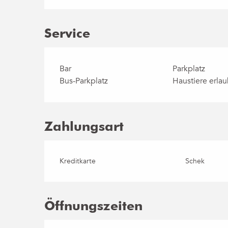
Service
Bar
Parkplatz
Bus-Parkplatz
Haustiere erlau
Zahlungsart
Kreditkarte
Schek
Öffnungszeiten