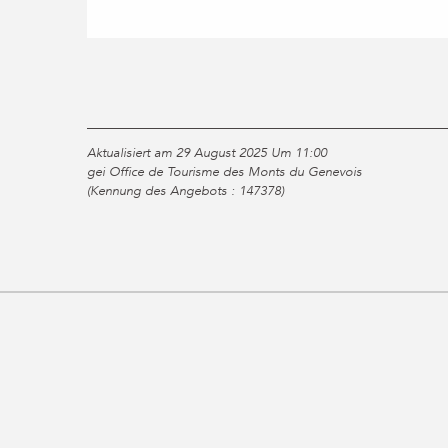
Aktualisiert am 29 August 2025 Um 11:00
gei Office de Tourisme des Monts du Genevois
(Kennung des Angebots :
147378
)