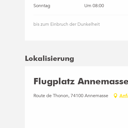
Sonntag
Um 08:00
bis zum Einbruch der Dunkelheit
Lokalisierung
Flugplatz Annemass
Route de Thonon, 74100 Annemasse
Anf