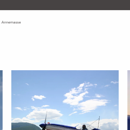
tz Annemasse