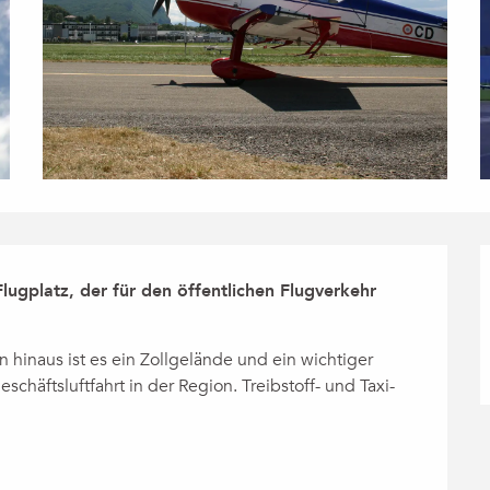
Flugplatz, der für den öffentlichen Flugverkehr 
hinaus ist es ein Zollgelände und ein wichtiger 
schäftsluftfahrt in der Region. Treibstoff- und Taxi-