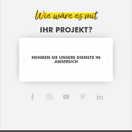
Wie wäre es mit
IHR PROJEKT?
NEHMEN SIE UNSERE DIENSTE IN
ANSPRUCH