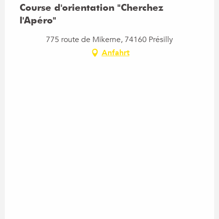
Course d'orientation "Cherchez
l'Apéro"
775 route de Mikerne, 74160 Présilly
Anfahrt