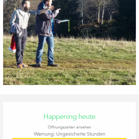
Öffnungszeiten & Kontaktdaten
Happening heute
Öffnungszeiten ansehen
Warnung: Ungesicherte Stunden