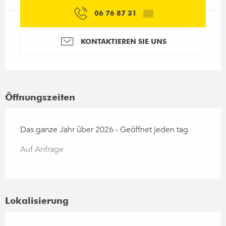
06 76 87 31
▒▒
KONTAKTIEREN SIE UNS
Öffnungszeiten
Das ganze Jahr über 2026 - Geöffnet jeden tag
Auf Anfrage
Lokalisierung