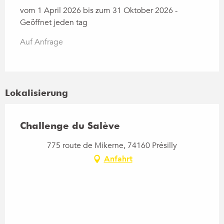
vom 1 April 2026 bis zum 31 Oktober 2026 -
Geöffnet jeden tag
Auf Anfrage
Lokalisierung
Challenge du Salève
775 route de Mikerne, 74160 Présilly
Anfahrt