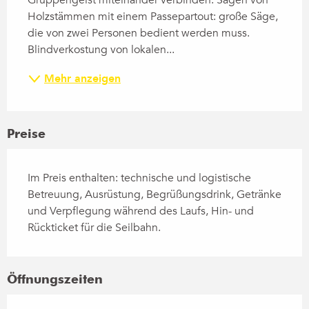
Gruppengeist miteinander verbinden. Sägen von 
Holzstämmen mit einem Passepartout: große Säge, 
die von zwei Personen bedient werden muss. 
Blindverkostung von lokalen...
Mehr anzeigen
Preise
Im Preis enthalten: technische und logistische
Betreuung, Ausrüstung, Begrüßungsdrink, Getränke
und Verpflegung während des Laufs, Hin- und
Rückticket für die Seilbahn.
Öffnungszeiten