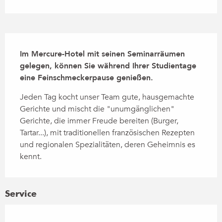
Beschreibung
Im Mercure-Hotel mit seinen Seminarräumen 
gelegen, können Sie während Ihrer Studientage 
eine Feinschmeckerpause genießen.
Jeden Tag kocht unser Team gute, hausgemachte 
Gerichte und mischt die "unumgänglichen" 
Gerichte, die immer Freude bereiten (Burger, 
Tartar...), mit traditionellen französischen Rezepten 
und regionalen Spezialitäten, deren Geheimnis es 
kennt.
Service