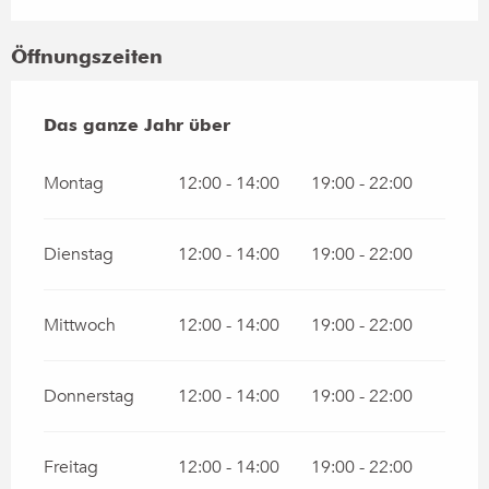
Öffnungszeiten
Das ganze Jahr über
Das ganze Jahr über
Montag
12:00 - 14:00
19:00 - 22:00
Dienstag
12:00 - 14:00
19:00 - 22:00
Mittwoch
12:00 - 14:00
19:00 - 22:00
Donnerstag
12:00 - 14:00
19:00 - 22:00
Freitag
12:00 - 14:00
19:00 - 22:00