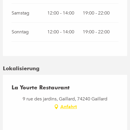
Samstag
12:00 - 14:00
19:00 - 22:00
Sonntag
12:00 - 14:00
19:00 - 22:00
Lokalisierung
La Yourte Restaurant
9 rue des jardins, Gaillard, 74240 Gaillard
Anfahrt