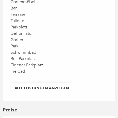
Gartenmöbel
Bar
Terrasse
Toilette
Parkplatz
Defibrillator
Garten
Park
Schwimmbad
Bus-Parkplatz
Eigener Parkplatz
Freibad
ALLE LEISTUNGEN ANZEIGEN
Preise