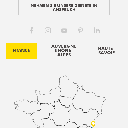
NEHMEN SIE UNSERE DIENSTE IN
ANSPRUCH
AUVERGNE
HAUTE-
FRANCE
RHÔNE-
SAVOIE
ALPES