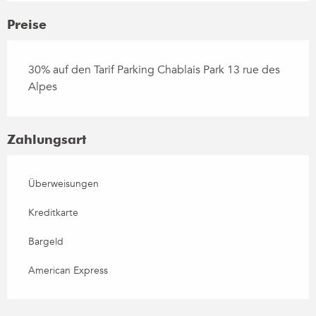
Preise
30% auf den Tarif Parking Chablais Park 13 rue des
Alpes
Zahlungsart
Überweisungen
Kreditkarte
Bargeld
American Express