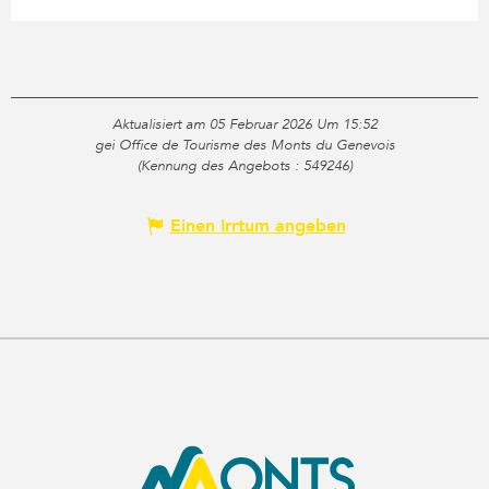
Aktualisiert am 05 Februar 2026 Um 15:52
gei Office de Tourisme des Monts du Genevois
(Kennung des Angebots :
549246
)
Einen Irrtum angeben