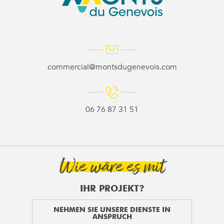
commercial@montsdugenevois.com
06 76 87 31 51
Wie wäre es mit
IHR PROJEKT?
NEHMEN SIE UNSERE DIENSTE IN
ANSPRUCH