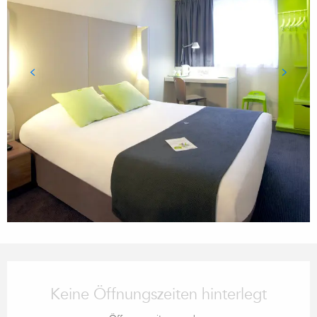
Öffnungszeiten & Kontaktdaten
Keine Öffnungszeiten hinterlegt