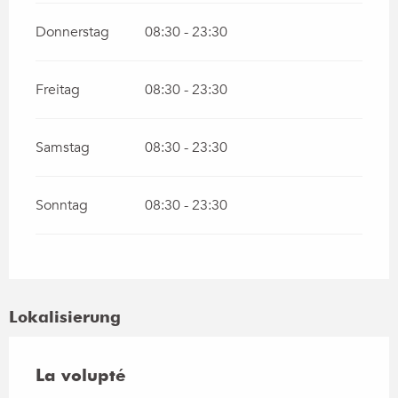
Donnerstag
08:30 - 23:30
Freitag
08:30 - 23:30
Samstag
08:30 - 23:30
Sonntag
08:30 - 23:30
Lokalisierung
La volupté