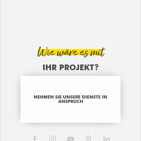
Wie wäre es mit
IHR PROJEKT?
NEHMEN SIE UNSERE DIENSTE IN
ANSPRUCH