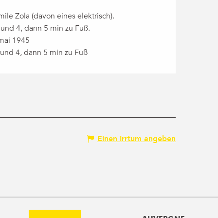
ile Zola (davon eines elektrisch).
 und 4, dann 5 min zu Fuß.
 mai 1945
 und 4, dann 5 min zu Fuß
Einen Irrtum angeben