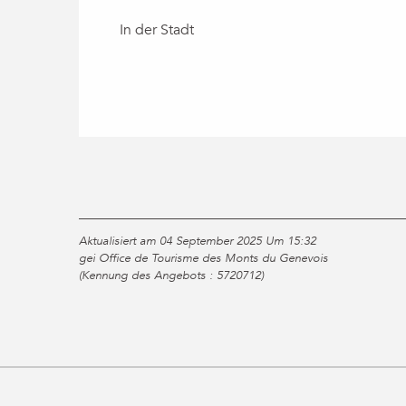
In der Stadt
Aktualisiert am 04 September 2025 Um 15:32
gei Office de Tourisme des Monts du Genevois
(Kennung des Angebots :
5720712
)