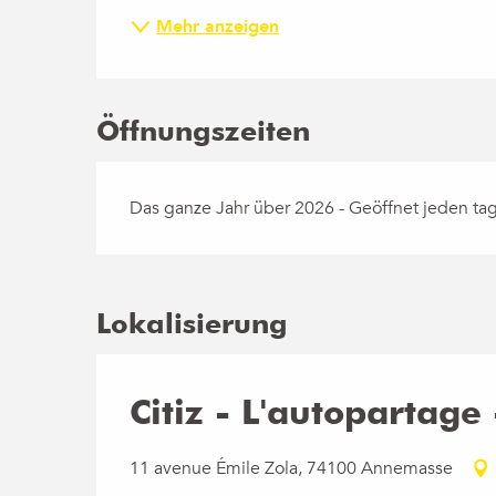
Mehr anzeigen
Öffnungszeiten
Das ganze Jahr über 2026 - Geöffnet jeden ta
Lokalisierung
Citiz - L'autopartag
11 avenue Émile Zola, 74100 Annemasse