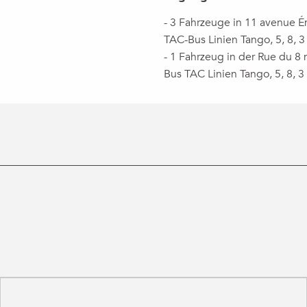
- 3 Fahrzeuge in 11 avenue Ém
TAC-Bus Linien Tango, 5, 8, 3
- 1 Fahrzeug in der Rue du 8
Bus TAC Linien Tango, 5, 8, 3